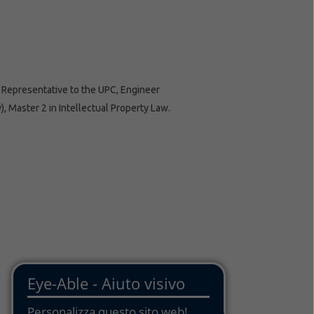
 Representative to the UPC, Engineer
, Master 2 in Intellectual Property Law.