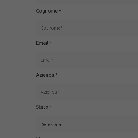
Cognome
*
Email
*
Azienda
*
Stato
*