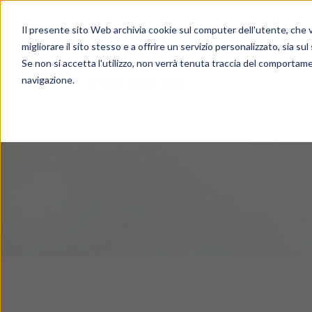
Il presente sito Web archivia cookie sul computer dell'utente, che ve
migliorare il sito stesso e a offrire un servizio personalizzato, sia sul
Se non si accetta l'utilizzo, non verrà tenuta traccia del comportame
navigazione.