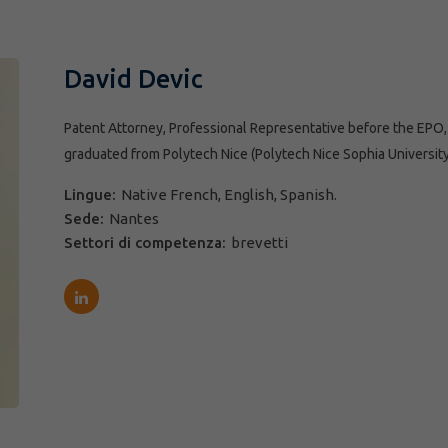
David Devic
Patent Attorney, Professional Representative before the EPO,
graduated from Polytech Nice (Polytech Nice Sophia University)
Lingue:
Native French, English, Spanish.
Sede:
Nantes
Settori di competenza:
brevetti