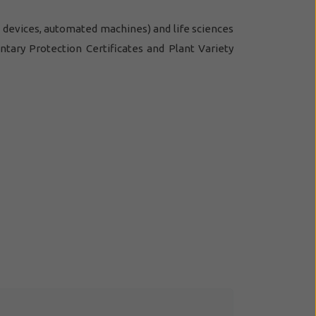
al devices, automated machines) and life sciences
ntary Protection Certificates and Plant Variety