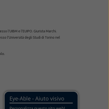
sso l’UIBM e l’EUIPO. Giurista Marchi.
sso l’Università degli Studi di Torino nel
lo.