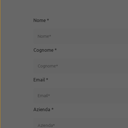
Nome
*
Cognome
*
Email
*
Azienda
*