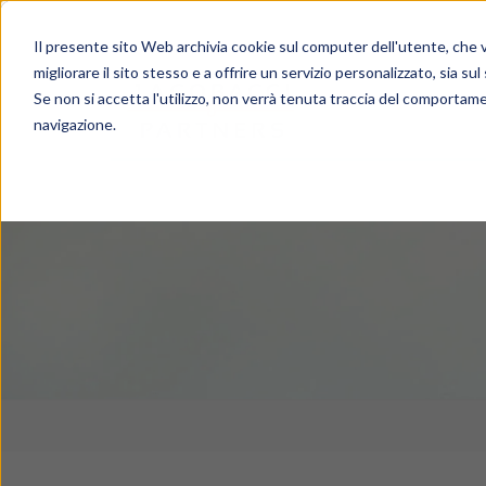
Il presente sito Web archivia cookie sul computer dell'utente, che ve
migliorare il sito stesso e a offrire un servizio personalizzato, sia sul
Se non si accetta l'utilizzo, non verrà tenuta traccia del comportame
navigazione.