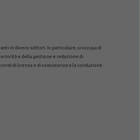
ti in diversi settori. In particolare, si occupa di
eriorità e della gestione e redazione di
cordi di licenza e di coesistenza e la conduzione