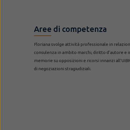
Aree di competenza
Floriana svolge attività professionale in relazion
consulenza in ambito marchi, diritto d’autore e i
memorie su opposizioni e ricorsi innanzi all'UIBM
di negoziazioni stragiudiziali.