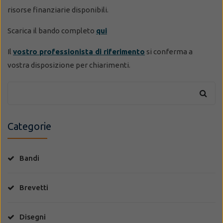
risorse finanziarie disponibili.
Scarica il bando completo
qui
Il
vostro professionista di riferimento
si conferma a
vostra disposizione per chiarimenti.
Categorie
Bandi
Brevetti
Disegni