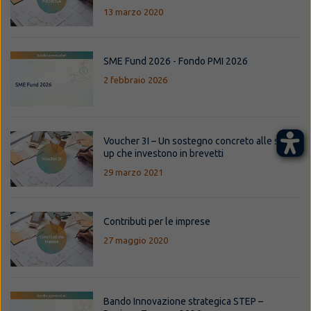
13 marzo 2020
SME Fund 2026 - Fondo PMI 2026
2 febbraio 2026
Voucher 3I – Un sostegno concreto alle start-
up che investono in brevetti
29 marzo 2021
Contributi per le imprese
27 maggio 2020
Bando Innovazione strategica STEP –