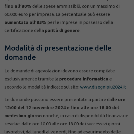
fino all’80%
delle spese ammissibili, con un massimo di
60.000 euro per impresa. La percentuale può essere
aumentata all’85%
per le imprese in possesso della
certificazione della
parità di genere
.
Modalità di presentazione delle
domande
Le domande di agevolazioni devono essere compilate
esclusivamente tramite la
procedura informatica
e
secondo le modalità indicate sul sito:
www.disegnipiu2024.it
Le domande possono essere presentate a partire dalle
ore
12:00 del 12 novembre 2024
e fino alle ore 18.00 del
medesimo giorno
nonché, in caso di disponibilità finanziarie
residue, dalle ore 10.00 alle ore 18.00 dei successivi giorni
lavorativi, dal lunedì al venerdì, fino ad esaurimento delle