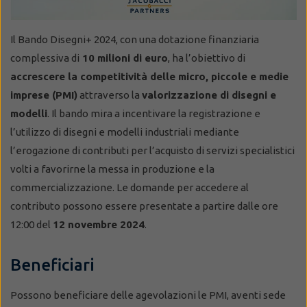
Il Bando Disegni+ 2024, con una dotazione finanziaria
complessiva di
10 milioni di euro
, ha l’obiettivo di
accrescere la competitività delle micro, piccole e medie
imprese (PMI)
attraverso la
valorizzazione di disegni e
modelli
. Il bando mira a incentivare la registrazione e
l’utilizzo di disegni e modelli industriali mediante
l’erogazione di contributi per l’acquisto di servizi specialistici
volti a favorirne la messa in produzione e la
commercializzazione. Le domande per accedere al
contributo possono essere presentate a partire dalle ore
12:00 del
12 novembre 2024
.
Beneficiari
Possono beneficiare delle agevolazioni le PMI, aventi sede