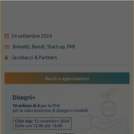
24 settembre 2024
Brevetti
,
Bandi
,
Start-up
,
PMI
Jacobacci & Partners