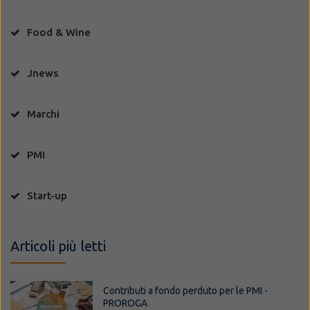
Food & Wine
Jnews
Marchi
PMI
Start-up
Articoli più letti
Contributi a fondo perduto per le PMI -
PROROGA