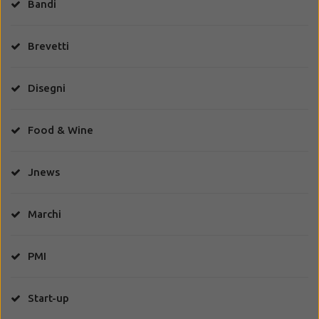
Bandi
Brevetti
Disegni
Food & Wine
Jnews
Marchi
PMI
Start-up