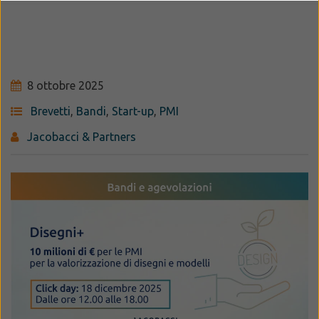
8 ottobre 2025
Brevetti
,
Bandi
,
Start-up
,
PMI
Jacobacci & Partners