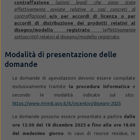
contraffazione
(
azioni legali che siano state
effettivamente avviate relative a casi concreti di
contraffazione
)
e/o per accordi di licenza o per
accordi di distribuzione dei prodotti relativi al
disegno/modello registrato
(
effettivamente
sottoscritti
) relativi al disegno/modello registrato
.
Modalità di presentazione delle
domande
Le domande di agevolazioni devono essere compilate
esclusivamente tramite
la procedura informatica
e
secondo le modalità indicate sul sito:
https://www.mimit.gov.it/it/incentivi/disegni-2025
Le domande possono essere presentate a partire
dalle
ore 12.00 del 18 dicembre 2025
e fino alle ore 18.00
del medesimo giorno
. In caso di risorse residue, le