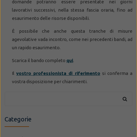
domande potranno essere presentate nei giorni
lavorativi successivi, nella stessa fascia oraria, fino ad
esaurimento delle risorse disponibili.
È possibile che anche questa tranche di misure
agevolative vada incontro, come nei precedenti bandi, ad
un rapido esaurimento.
Scarica il bando completo
qui
.
Il
vostro professionista di riferimento
si conferma a
vostra disposizione per chiarimenti.
Categorie