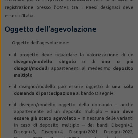
registrazione presso l’OMPI, tra i Paesi designati deve
esserci l'Italia.
Oggetto dell’agevolazione
Oggetto dell’agevolazione:
il progetto deve riguardare la valorizzazione di un
disegno/modello singolo
o di
uno o più
disegni/modelli
appartenenti al medesimo
deposito
multiplo
;
il disegno/modello può essere oggetto di
una sola
domanda di partecipazione
al bando Disegni+;
il disegno/modello oggetto della domanda – anche
appartenente ad un deposito multiplo –
non deve
essere già stato agevolato
– in nessuna delle varianti
in caso di deposito multiplo – dai bandi Disegni+2,
Disegni+3, Disegni+4, Disegni+2021, Disegni+2022,