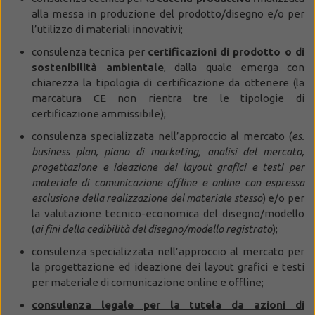
alla messa in produzione del prodotto/disegno e/o per
l’utilizzo di materiali innovativi;
consulenza tecnica per
certificazioni di prodotto o di
sostenibilità ambientale
, dalla quale emerga con
chiarezza la tipologia di certificazione da ottenere (la
marcatura CE non rientra tre le tipologie di
certificazione ammissibile);
consulenza specializzata nell’approccio al mercato (
es.
business plan, piano di marketing, analisi del mercato,
progettazione e ideazione dei layout grafici e testi per
materiale di comunicazione offline e online con espressa
esclusione della realizzazione del materiale stesso
) e/o per
la valutazione tecnico-economica del disegno/modello
(
ai fini della cedibilità del disegno/modello registrato
);
consulenza specializzata nell’approccio al mercato per
la progettazione ed ideazione dei layout grafici e testi
per materiale di comunicazione online e offline;
consulenza legale per la tutela da azioni di