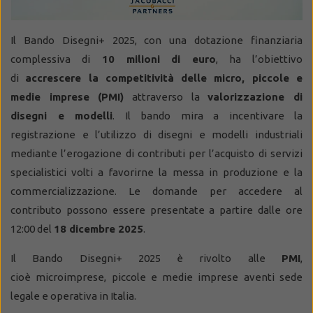
Il Bando Disegni+ 2025, con una dotazione finanziaria
complessiva di
10 milioni di euro
, ha l’obiettivo
di
accrescere la competitività delle micro, piccole e
medie imprese (PMI)
attraverso la
valorizzazione di
disegni e modelli
. Il bando mira a incentivare la
registrazione e l’utilizzo di disegni e modelli industriali
mediante l’erogazione di contributi per l’acquisto di servizi
specialistici volti a favorirne la messa in produzione e la
commercializzazione. Le domande per accedere al
contributo possono essere presentate a partire dalle ore
12:00 del
18 dicembre 2025
.
Il Bando Disegni+ 2025 è rivolto alle
PMI
,
cioè microimprese, piccole e m
edie imprese aventi sede
legale e operativa in Italia.