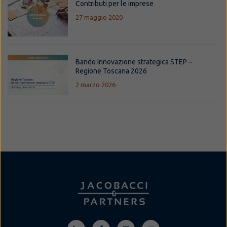
Contributi per le imprese
27 maggio 2020
Bando Innovazione strategica STEP –
Regione Toscana 2026
2 marzo 2026