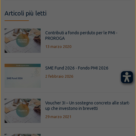
Articoli più letti
Contributi a fondo perduto per le PMI -
PROROGA
13 marzo 2020
SME Fund 2026 - Fondo PMI 2026
2 febbraio 2026
Voucher 3I – Un sostegno concreto alle start-
up che investono in brevetti
29 marzo 2021