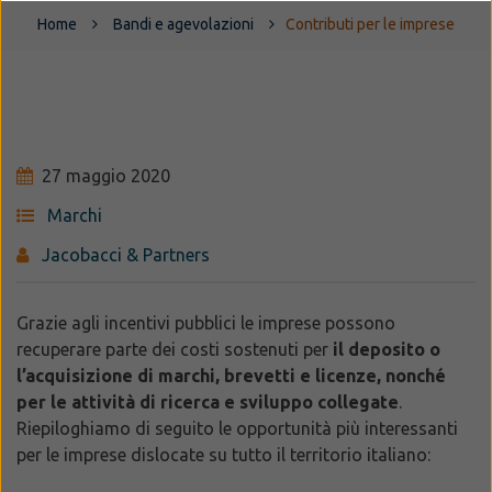
Home
Bandi e agevolazioni
Contributi per le imprese
27 maggio 2020
Marchi
Jacobacci & Partners
Grazie agli incentivi pubblici le imprese possono
recuperare parte dei costi sostenuti per
il deposito o
l’acquisizione di marchi, brevetti e licenze, nonché
per le attività di ricerca e sviluppo collegate
.
Riepiloghiamo di seguito le opportunità più interessanti
per le imprese dislocate su tutto il territorio italiano: