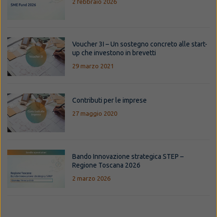
2 febbraio 2026
Voucher 3I – Un sostegno concreto alle start-
up che investono in brevetti
29 marzo 2021
Contributi per le imprese
27 maggio 2020
Bando Innovazione strategica STEP –
Regione Toscana 2026
2 marzo 2026