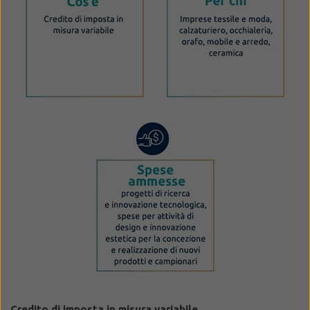
Credito di imposta in misura variabile