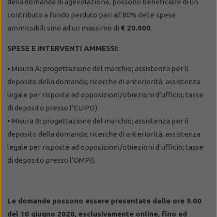
della domanda di agevolazione, possono beneficiare di un
contributo a fondo perduto pari all'80% delle spese
ammissibili sino ad un massimo di
€ 20.000
.
SPESE E INTERVENTI AMMESSI:
• Misura A: progettazione del marchio; assistenza per il
deposito della domanda; ricerche di anteriorità; assistenza
legale per risposte ad opposizioni/obiezioni d’ufficio; tasse
di deposito presso l’EUIPO)
• Misura B: progettazione del marchio; assistenza per il
deposito della domanda; ricerche di anteriorità; assistenza
legale per risposte ad opposizioni/obiezioni d’ufficio; tasse
di deposito presso l’OMPI).
Le domande possono essere presentate dalle ore 9.00
del 10 giugno 2020, esclusivamente online, fino ad