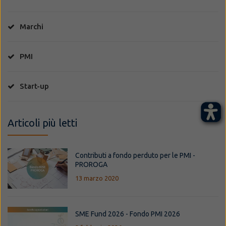
Marchi
PMI
Start-up
Articoli più letti
Contributi a fondo perduto per le PMI -
PROROGA
13 marzo 2020
SME Fund 2026 - Fondo PMI 2026