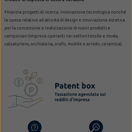
Finanzia progetti di ricerca, innovazione tecnologica nonché
le spese relative ad attività di design e innovazione estetica
per la concezione e realizzazione di nuovi prodotti e
campionari (imprese operanti nei settori tessile e moda,
calzaturiero, occhialeria, orafo, mobile e arredo, ceramica).