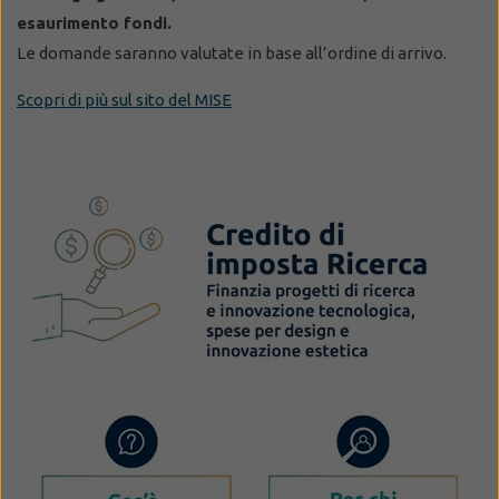
esaurimento fondi.
Le domande saranno valutate in base all’ordine di arrivo.
Scopri di più sul sito del MISE