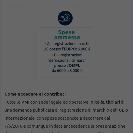
Come accedere ai contributi
Tutte le
PMI
con sede legale ed operativa in Italia, titolari di
una domanda pubblicata di registrazione di marchio dell’UE o
internazionale, con spese sostenute a decorrere dal
1/6/2016 e comunque in data antecedente la presentazione