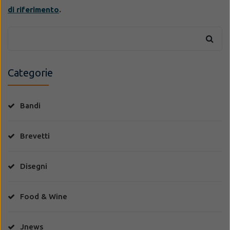
di riferimento
.
Categorie
Bandi
Brevetti
Disegni
Food & Wine
Jnews