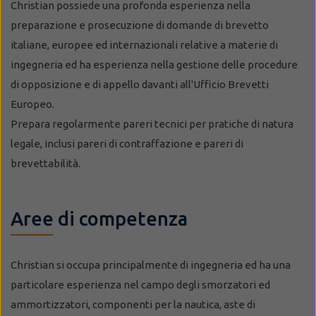
Christian possiede una profonda esperienza nella
preparazione e prosecuzione di domande di brevetto
italiane, europee ed internazionali relative a materie di
ingegneria ed ha esperienza nella gestione delle procedure
di opposizione e di appello davanti all'Ufficio Brevetti
Europeo.
Prepara regolarmente pareri tecnici per pratiche di natura
legale, inclusi pareri di contraffazione e pareri di
brevettabilità.
Aree di competenza
Christian si occupa principalmente di ingegneria ed ha una
particolare esperienza nel campo degli smorzatori ed
ammortizzatori, componenti per la nautica, aste di