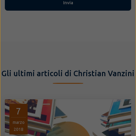
Gli ultimi articoli di Christian Vanzini
7
marzo
2018