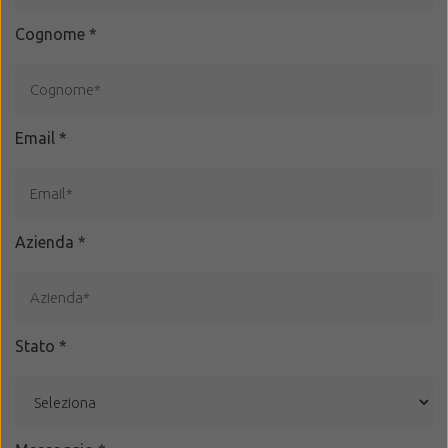
Cognome
*
Email
*
Azienda
*
Stato
*