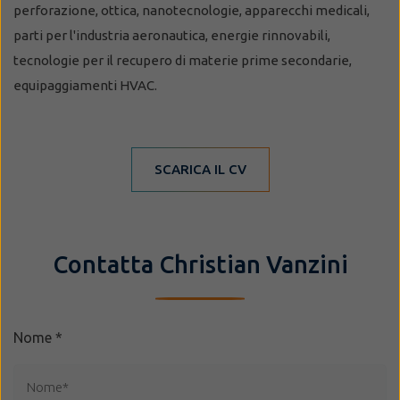
perforazione, ottica, nanotecnologie, apparecchi medicali,
parti per l'industria aeronautica, energie rinnovabili,
tecnologie per il recupero di materie prime secondarie,
equipaggiamenti HVAC.
SCARICA IL CV
Contatta Christian Vanzini
Nome
*