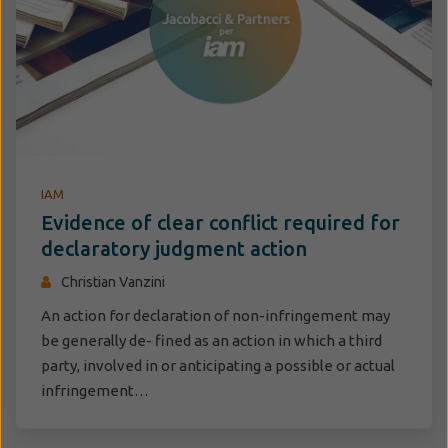
IAM
Evidence of clear conflict required for
declaratory judgment action
Christian Vanzini
An action for declaration of non-infringement may
be generally de- fined as an action in which a third
party, involved in or anticipating a possible or actual
infringement…