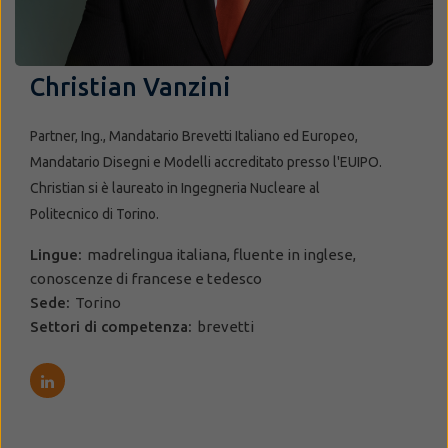
Christian Vanzini
Partner, Ing., Mandatario Brevetti Italiano ed Europeo,
Mandatario Disegni e Modelli accreditato presso l'EUIPO.
Christian si è laureato in Ingegneria Nucleare al
Politecnico di Torino.
Lingue:
madrelingua italiana, fluente in inglese,
conoscenze di francese e tedesco
Sede:
Torino
Settori di competenza:
brevetti