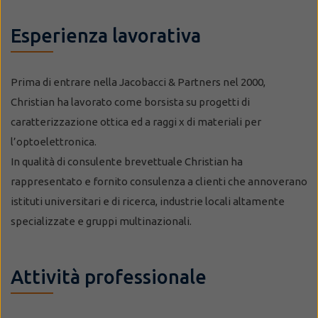
Esperienza lavorativa
Prima di entrare nella Jacobacci & Partners nel 2000,
Christian ha lavorato come borsista su progetti di
caratterizzazione ottica ed a raggi x di materiali per
l’optoelettronica.
In qualità di consulente brevettuale Christian ha
rappresentato e fornito consulenza a clienti che annoverano
istituti universitari e di ricerca, industrie locali altamente
specializzate e gruppi multinazionali.
Attività professionale