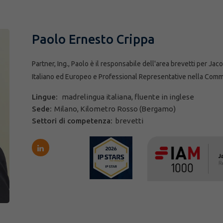
Paolo Ernesto Crippa
Partner, Ing., Paolo è il responsabile dell'area brevetti per Ja
Italiano ed Europeo e Professional Representative nella Comm
Lingue:
madrelingua italiana, fluente in inglese
Sede:
Milano, Kilometro Rosso (Bergamo)
Settori di competenza:
brevetti