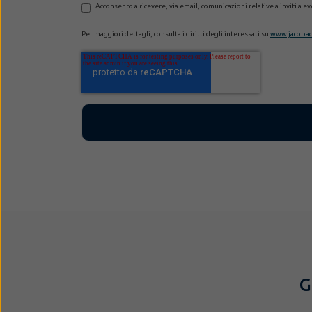
Acconsento a ricevere, via email, comunicazioni relative a inviti a 
Per maggiori dettagli, consulta i diritti degli interessati su
www.jacobacc
G