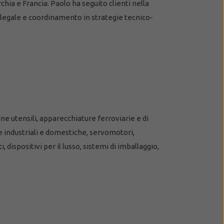
chia e Francia. Paolo ha seguito clienti nella
-legale e coordinamento in strategie tecnico-
ne utensili, apparecchiature ferroviarie e di
e industriali e domestiche, servomotori,
dispositivi per il lusso, sistemi di imballaggio,