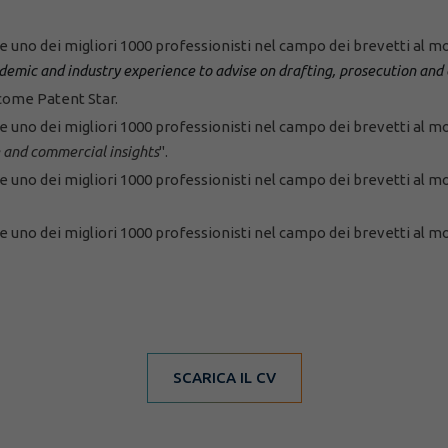
 uno dei migliori 1000 professionisti nel campo dei brevetti al mo
demic and industry experience to advise on drafting, prosecution and
ome Patent Star.
 uno dei migliori 1000 professionisti nel campo dei brevetti al mo
 and commercial insights
".
 uno dei migliori 1000 professionisti nel campo dei brevetti al mo
 uno dei migliori 1000 professionisti nel campo dei brevetti al mo
SCARICA IL CV