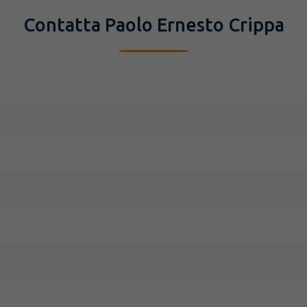
Contatta Paolo Ernesto Crippa