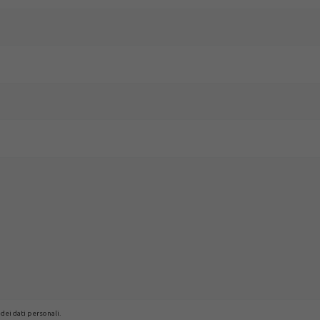
 dei dati personali.