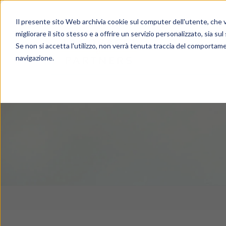
Il presente sito Web archivia cookie sul computer dell'utente, che ve
migliorare il sito stesso e a offrire un servizio personalizzato, sia sul
Se non si accetta l'utilizzo, non verrà tenuta traccia del comportame
navigazione.