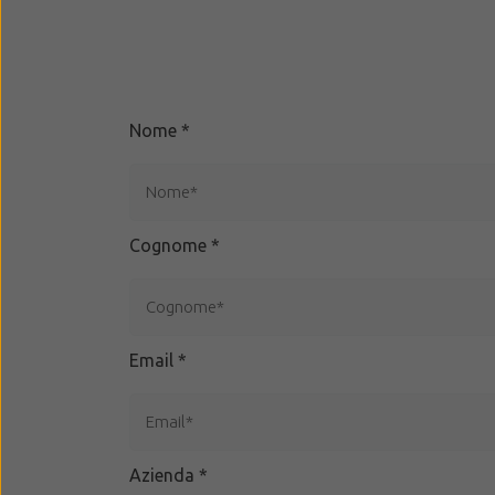
Nome
*
Cognome
*
Email
*
Azienda
*