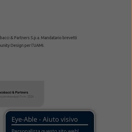
cobacci & Partners S.p.a. Mandatario brevetti
unity Design per l’UAMI.