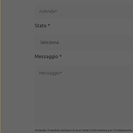
Stato
*
Messaggio
*
Inviando il modulo dichiaro di aver letto l’informativa per il trattamento