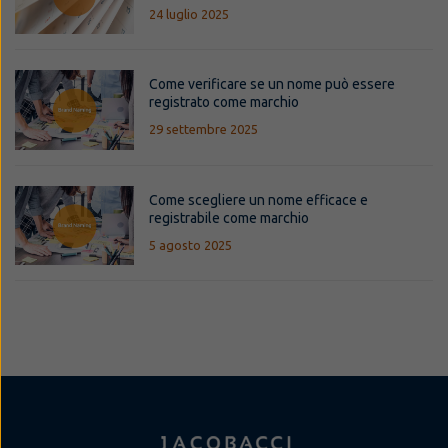
24 luglio 2025
Come verificare se un nome può essere
registrato come marchio
29 settembre 2025
Come scegliere un nome efficace e
registrabile come marchio
5 agosto 2025