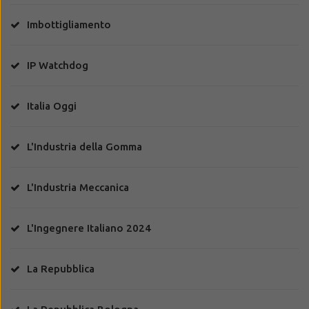
Imbottigliamento
IP Watchdog
Italia Oggi
L'Industria della Gomma
L'Industria Meccanica
L'Ingegnere Italiano 2024
La Repubblica