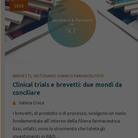
2026
,
BREVETTI
NOTIZIARIO CHIMICO FARMACEUTICO
Clinical trials e brevetti: due mondi da
conciliare
Valeria Croce
I brevetti, di prodotto o di processo, svolgono un ruolo
fondamentale all’interno della filiera farmaceutica.
Essi, infatti, sono lo strumento che tutela gli
investimenti in R&D…