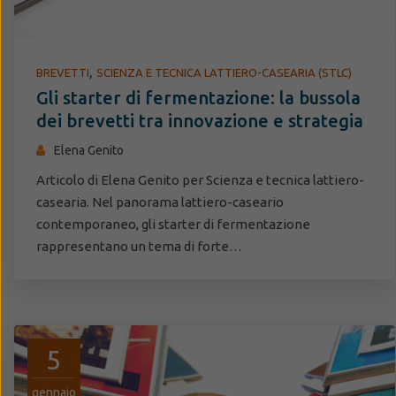
,
BREVETTI
SCIENZA E TECNICA LATTIERO-CASEARIA (STLC)
Gli starter di fermentazione: la bussola
dei brevetti tra innovazione e strategia
Elena Genito
Articolo di Elena Genito per Scienza e tecnica lattiero-
casearia. Nel panorama lattiero-caseario
contemporaneo, gli starter di fermentazione
rappresentano un tema di forte…
5
gennaio