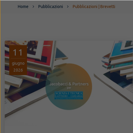
Home
Pubblicazioni
Pubblicazioni | Brevetti
11
giugno
2026