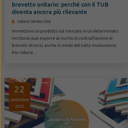
brevetto unitario: perché con il TUB
diventa ancora più rilevante
Valerio Verdecchia
Immettere un prodotto sul mercato in un determinato
territorio può esporre al rischio di contraffazione di
brevetti di terzi, anche in modo del tutto involontario.
Per ridurre…
22
settembre
2025