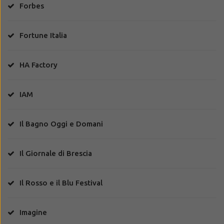
Forbes
Fortune Italia
HA Factory
IAM
Il Bagno Oggi e Domani
Il Giornale di Brescia
Il Rosso e il Blu Festival
Imagine