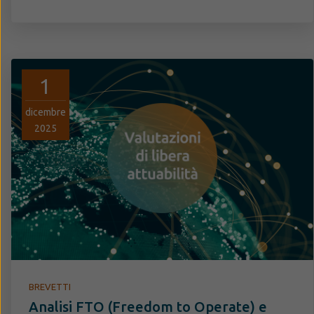
1
dicembre
2025
BREVETTI
Analisi FTO (Freedom to Operate) e