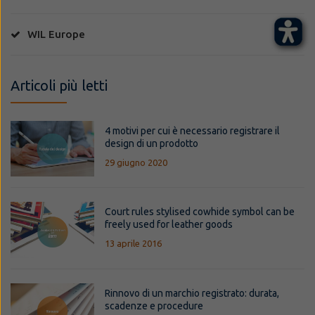
WIL Europe
Articoli più letti
4 motivi per cui è necessario registrare il
design di un prodotto
29 giugno 2020
Court rules stylised cowhide symbol can be
freely used for leather goods
13 aprile 2016
Rinnovo di un marchio registrato: durata,
scadenze e procedure