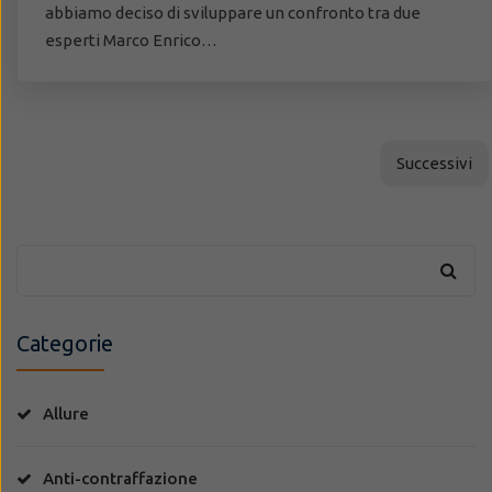
abbiamo deciso di sviluppare un confronto tra due
esperti Marco Enrico…
Successivi
Categorie
Allure
Anti-contraffazione