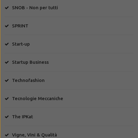
SNOB - Non per tutti
SPRINT
Start-up
Startup Business
Technofashion
Tecnologie Meccaniche
The IPKat
Vigne, Vini & Qualità