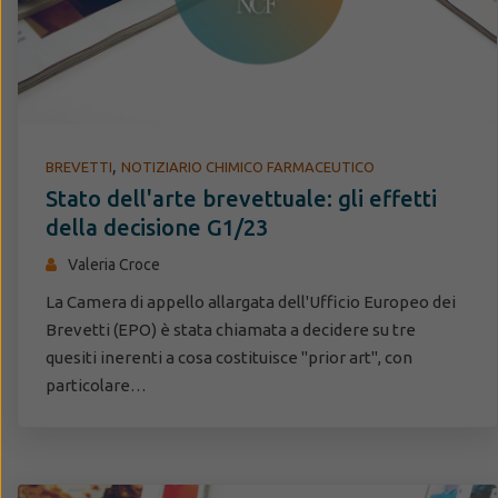
,
BREVETTI
NOTIZIARIO CHIMICO FARMACEUTICO
Stato dell'arte brevettuale: gli effetti
della decisione G1/23
Valeria Croce
La Camera di appello allargata dell'Ufficio Europeo dei
Brevetti (EPO) è stata chiamata a decidere su tre
quesiti inerenti a cosa costituisce "prior art", con
particolare…