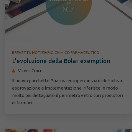
,
BREVETTI
NOTIZIARIO CHIMICO FARMACEUTICO
L’evoluzione della Bolar exemption
Valeria Croce
Il nuovo pacchetto Pharma europeo, in via di definitiva
approvazione e implementazione, riferisce in modo
molto più dettagliato il perimetro entro cui i produttori
di farmaci…