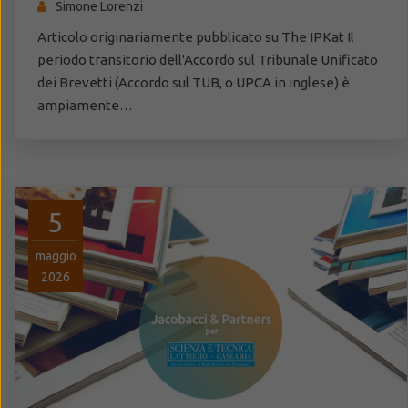
Simone Lorenzi
Articolo originariamente pubblicato su The IPKat Il
periodo transitorio dell'Accordo sul Tribunale Unificato
dei Brevetti (Accordo sul TUB, o UPCA in inglese) è
ampiamente…
5
maggio
2026