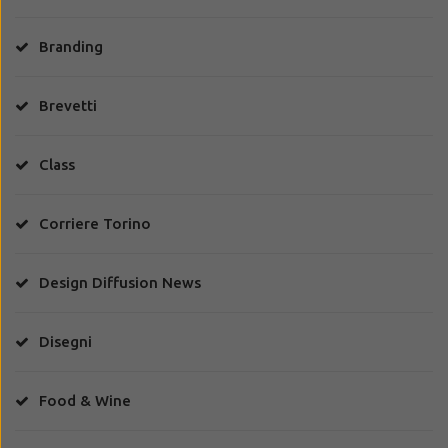
Branding
Brevetti
Class
Corriere Torino
Design Diffusion News
Disegni
Food & Wine