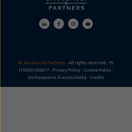
© Jacobacci & Partners
- All rights reserved - PI
IT00501050017 -
Privacy Policy
-
Cookie Policy
-
Dichiarazione di accessibilità
-
Credits