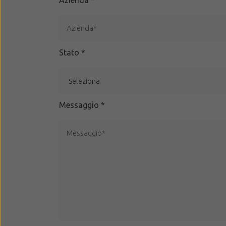
Azienda
*
Stato
*
Messaggio
*