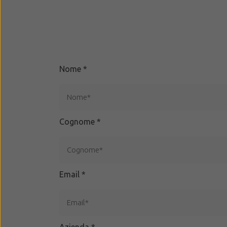
Nome
*
Cognome
*
Email
*