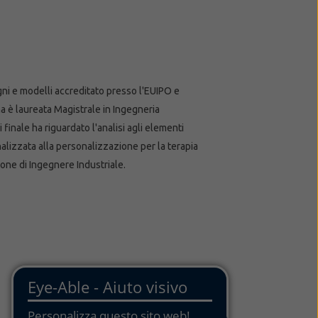
gni e modelli accreditato presso l'EUIPO e
ena è laureata Magistrale in Ingegneria
 finale ha riguardato l'analisi agli elementi
nalizzata alla personalizzazione per la terapia
sione di Ingegnere Industriale.