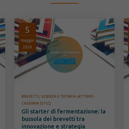
5
maggio
2026
,
BREVETTI
SCIENZA E TECNICA LATTIERO-
CASEARIA (STLC)
Gli starter di fermentazione: la
bussola dei brevetti tra
innovazione e strategia