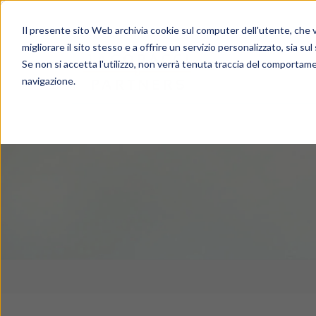
Il presente sito Web archivia cookie sul computer dell'utente, che ve
migliorare il sito stesso e a offrire un servizio personalizzato, sia sul
Se non si accetta l'utilizzo, non verrà tenuta traccia del comportame
navigazione.