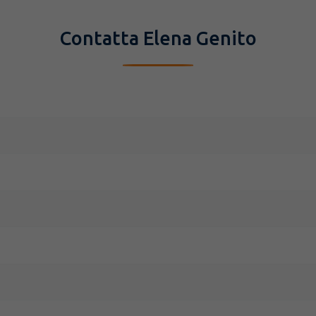
Contatta Elena Genito