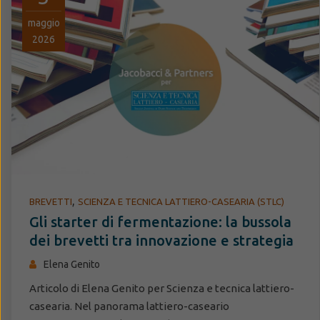
maggio
2026
,
BREVETTI
SCIENZA E TECNICA LATTIERO-CASEARIA (STLC)
Gli starter di fermentazione: la bussola
dei brevetti tra innovazione e strategia
Elena Genito
Articolo di Elena Genito per Scienza e tecnica lattiero-
casearia. Nel panorama lattiero-caseario