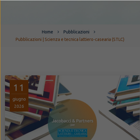
Home
Pubblicazioni
Pubblicazioni | Scienza e tecnica lattiero-casearia (STLC)
11
giugno
2026