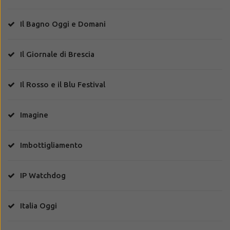
Il Bagno Oggi e Domani
Il Giornale di Brescia
Il Rosso e il Blu Festival
Imagine
Imbottigliamento
IP Watchdog
Italia Oggi