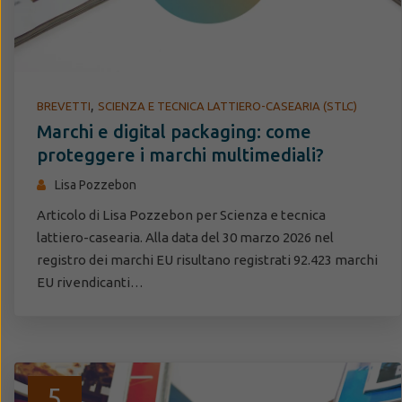
,
BREVETTI
SCIENZA E TECNICA LATTIERO-CASEARIA (STLC)
Marchi e digital packaging: come
proteggere i marchi multimediali?
Lisa Pozzebon
Articolo di Lisa Pozzebon per Scienza e tecnica
lattiero-casearia. Alla data del 30 marzo 2026 nel
registro dei marchi EU risultano registrati 92.423 marchi
EU rivendicanti…
5