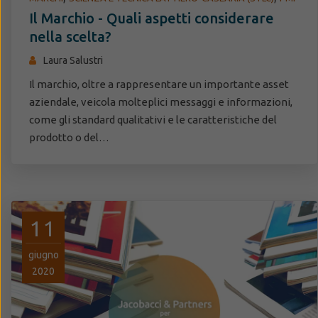
Il Marchio - Quali aspetti considerare
nella scelta?
Laura Salustri
Il marchio, oltre a rappresentare un importante asset
aziendale, veicola molteplici messaggi e informazioni,
come gli standard qualitativi e le caratteristiche del
prodotto o del…
11
giugno
2020