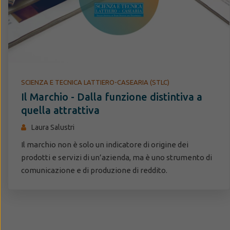
SCIENZA E TECNICA LATTIERO-CASEARIA (STLC)
Il Marchio - Dalla funzione distintiva a
quella attrattiva
Laura Salustri
Il marchio non è solo un indicatore di origine dei
prodotti e servizi di un’azienda, ma è uno strumento di
comunicazione e di produzione di reddito.