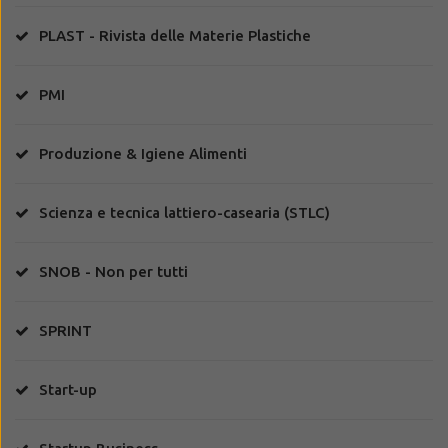
PLAST - Rivista delle Materie Plastiche
PMI
Produzione & Igiene Alimenti
Scienza e tecnica lattiero-casearia (STLC)
SNOB - Non per tutti
SPRINT
Start-up