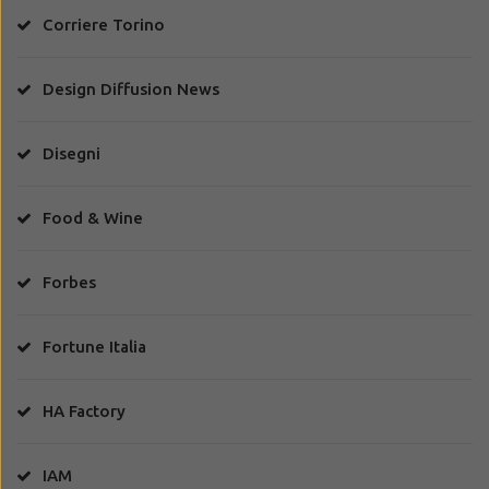
Corriere Torino
Design Diffusion News
Disegni
Food & Wine
Forbes
Fortune Italia
HA Factory
IAM