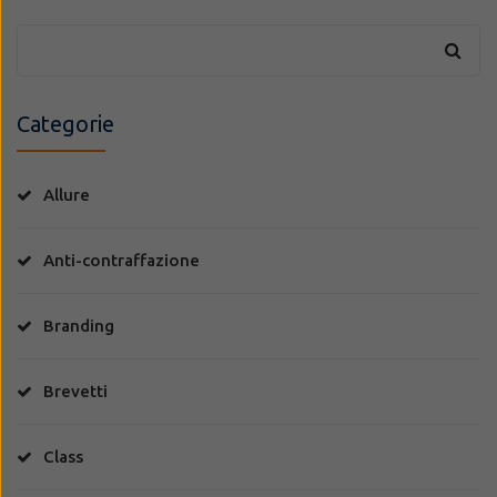
Categorie
Allure
Anti-contraffazione
Branding
Brevetti
Class