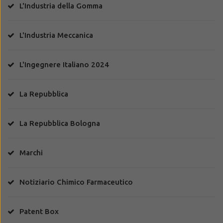
L'Industria della Gomma
L'Industria Meccanica
L'Ingegnere Italiano 2024
La Repubblica
La Repubblica Bologna
Marchi
Notiziario Chimico Farmaceutico
Patent Box