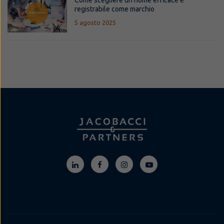
registrabile come marchio
5 agosto 2025