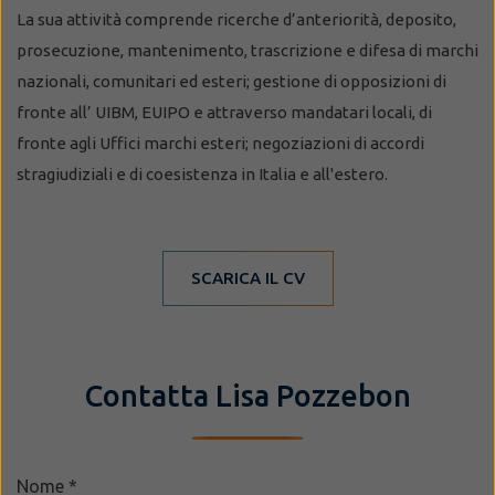
La sua attività comprende ricerche d’anteriorità, deposito,
prosecuzione, mantenimento, trascrizione e difesa di marchi
nazionali, comunitari ed esteri; gestione di opposizioni di
fronte all’ UIBM, EUIPO e attraverso mandatari locali, di
fronte agli Uffici marchi esteri; negoziazioni di accordi
stragiudiziali e di coesistenza in Italia e all'estero.
SCARICA IL CV
Contatta Lisa Pozzebon
Nome
*