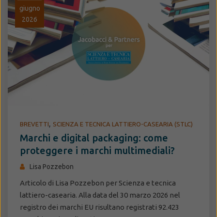
giugno
2026
,
BREVETTI
SCIENZA E TECNICA LATTIERO-CASEARIA (STLC)
Marchi e digital packaging: come
proteggere i marchi multimediali?
Lisa Pozzebon
Articolo di Lisa Pozzebon per Scienza e tecnica
lattiero-casearia. Alla data del 30 marzo 2026 nel
registro dei marchi EU risultano registrati 92.423