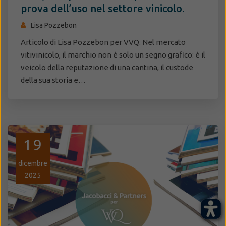
prova dell’uso nel settore vinicolo.
Lisa Pozzebon
Articolo di Lisa Pozzebon per VVQ. Nel mercato
vitivinicolo, il marchio non è solo un segno grafico: è il
veicolo della reputazione di una cantina, il custode
della sua storia e…
19
dicembre
2025