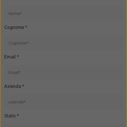
Cognome
*
Email
*
Azienda
*
Stato
*