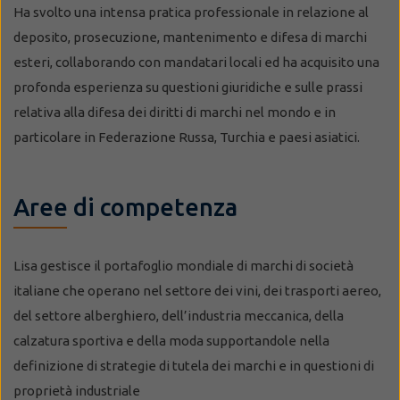
Ha svolto una intensa pratica professionale in relazione al
deposito, prosecuzione, mantenimento e difesa di marchi
esteri, collaborando con mandatari locali ed ha acquisito una
profonda esperienza su questioni giuridiche e sulle prassi
relativa alla difesa dei diritti di marchi nel mondo e in
particolare in Federazione Russa, Turchia e paesi asiatici.
Aree di competenza
Lisa gestisce il portafoglio mondiale di marchi di società
italiane che operano nel settore dei vini, dei trasporti aereo,
del settore alberghiero, dell’industria meccanica, della
calzatura sportiva e della moda supportandole nella
definizione di strategie di tutela dei marchi e in questioni di
proprietà industriale