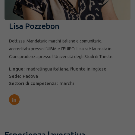
Lisa Pozzebon
Dott.ssa, Mandatario marchi italiano e comunitario,
accreditata presso l’UIBM e l’EUIPO. Lisa si è laureata in
Giurisprudenza presso l’Università degli Studi di Trieste.
Lingue:
madrelingua italiana, fluente in inglese
Sede:
Padova
Settori di competenza:
marchi