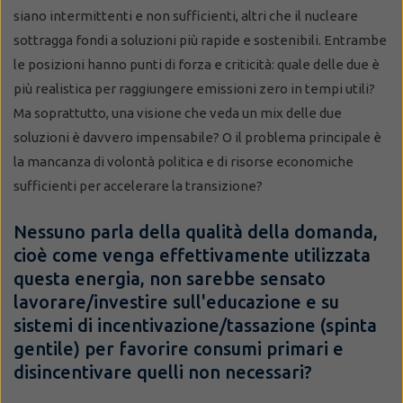
siano intermittenti e non sufficienti, altri che il nucleare
sottragga fondi a soluzioni più rapide e sostenibili. Entrambe
le posizioni hanno punti di forza e criticità: quale delle due è
più realistica per raggiungere emissioni zero in tempi utili?
Ma soprattutto, una visione che veda un mix delle due
soluzioni è davvero impensabile? O il problema principale è
la mancanza di volontà politica e di risorse economiche
sufficienti per accelerare la transizione?
Nessuno parla della qualità della domanda,
cioè come venga effettivamente utilizzata
questa energia, non sarebbe sensato
lavorare/investire sull'educazione e su
sistemi di incentivazione/tassazione (spinta
gentile) per favorire consumi primari e
disincentivare quelli non necessari?