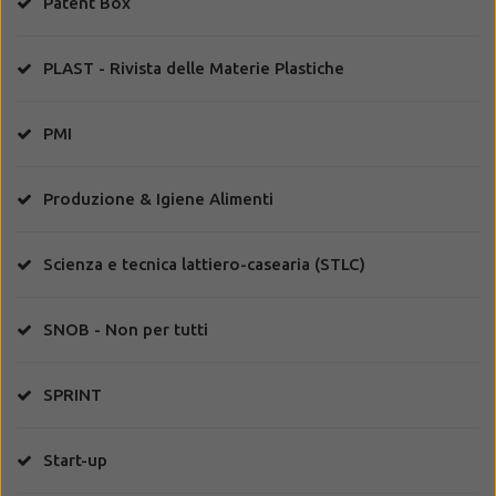
Patent Box
PLAST - Rivista delle Materie Plastiche
PMI
Produzione & Igiene Alimenti
Scienza e tecnica lattiero-casearia (STLC)
SNOB - Non per tutti
SPRINT
Start-up