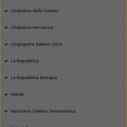
L'Industria della Gomma
L'Industria Meccanica
L'Ingegnere Italiano 2024
La Repubblica
La Repubblica Bologna
Marchi
Notiziario Chimico Farmaceutico