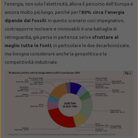
l'energia, non solo l'elettricità, allora il percorso dell'Europa è
ancora molto più lungo, perché per l'
80% circa l'energia
dipende dai fossili
. In questo scenario così impegnativo,
contrapporre nucleare e rinnovabili è una battaglia di
retroguardia, già persa in partenza: serve
sfruttare al
meglio tutte le fonti
, in particolare le due decarbonizzate,
ma bisogna considerare anche la geopolitica e la
competitività industriale.