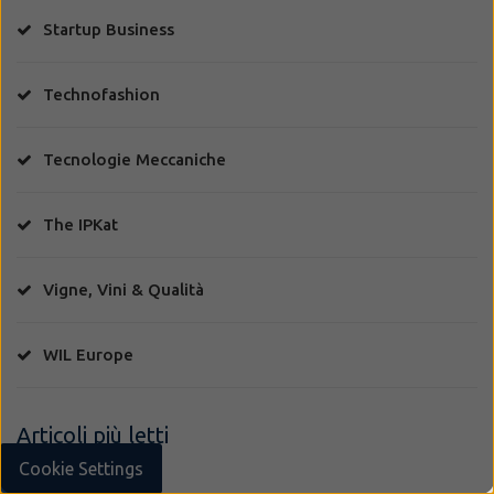
Startup Business
Technofashion
Tecnologie Meccaniche
The IPKat
Vigne, Vini & Qualità
WIL Europe
Articoli più letti
Cookie Settings