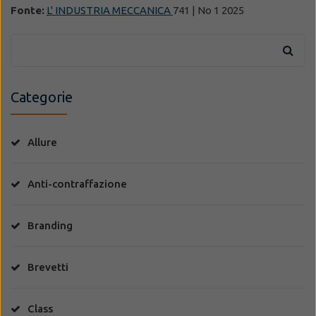
Fonte:
L' INDUSTRIA MECCANICA
741 | No 1 2025
Categorie
Allure
Anti-contraffazione
Branding
Brevetti
Class