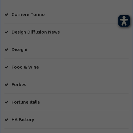
Corriere Torino
Design Diffusion News
Disegni
Food & Wine
Forbes
Fortune Italia
HA Factory