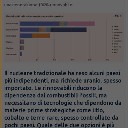
una generazione 100% rinnovabile.
Il nucleare tradizionale ha reso alcuni paesi
più indipendenti, ma richiede uranio, spesso
importato. Le rinnovabili riducono la
dipendenza dai combustibili fossili, ma
necessitano di tecnologie che dipendono da
materie prime strategiche come litio,
cobalto e terre rare, spesso controllate da
pochi paesi. Quale delle due opzioni è più