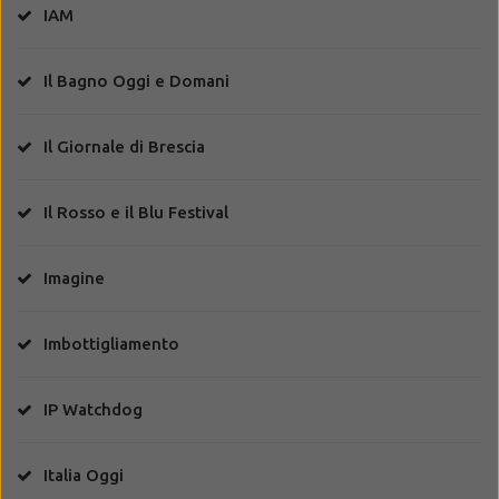
IAM
Il Bagno Oggi e Domani
Il Giornale di Brescia
Il Rosso e il Blu Festival
Imagine
Imbottigliamento
IP Watchdog
Italia Oggi