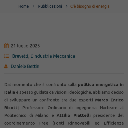
Home
Pubblicazioni
C'è bisogno di energia
21 luglio 2025
Brevetti
,
L'Industria Meccanica
Daniele Bettini
Dal momento che il confronto sulla
politica energetica in
Italia
è spesso guidata da visioni ideologiche, abbiamo deciso
di sviluppare un confronto tra due esperti
Marco Enrico
Ricotti
, Professore Ordinario di ingegneria Nucleare al
Politecnico di Milano e
Attilio Piattelli
presidente del
coordinamento Free (Fonti Rinnovabili ed Efficienza