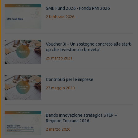
SME Fund 2026 - Fondo PMI 2026
2 febbraio 2026
Voucher 3I – Un sostegno concreto alle start-
up che investono in brevetti
29 marzo 2021
Contributi per le imprese
27 maggio 2020
Bando Innovazione strategica STEP –
Regione Toscana 2026
2 marzo 2026