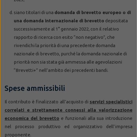
siano titolari di una
domanda di brevetto europeo o di
una domanda internazionale di brevetto
depositata
successivamente al 1° gennaio 2022, con il relativo
rapporto di ricerca con esito “non negativo”, che
rivendichi la priorità di una precedente domanda
nazionale di brevetto, purché la domanda nazionale di
priorità non sia stata già ammessa alle agevolazioni
“Brevetti+” nell’ambito dei precedenti bandi.
Spese ammissibili
Il contributo è finalizzato all’acquisto di
servizi specialistici
correlati e strettamente connessi alla valorizzazione
economica del brevetto
e funzionali alla sua introduzione
nel processo produttivo ed organizzativo dell’impresa
proponente.