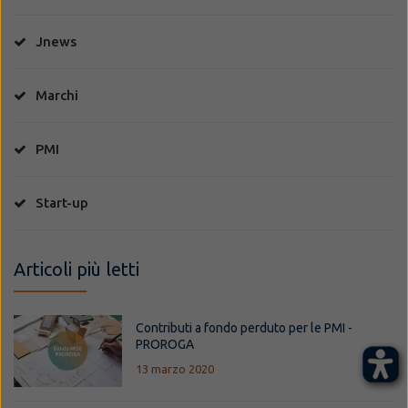
Jnews
Marchi
PMI
Start-up
Articoli più letti
Contributi a fondo perduto per le PMI -
PROROGA
13 marzo 2020