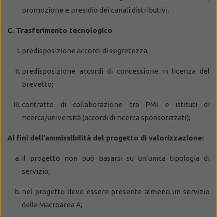
promozione e presidio dei canali distributivi.
C. Trasferimento tecnologico
predisposizione accordi di segretezza;
predisposizione accordi di concessione in licenza del
brevetto;
contratto di collaborazione tra PMI e istituti di
ricerca/università (accordi di ricerca sponsorizzati);
Ai fini dell’ammissibilità del progetto di valorizzazione:
il progetto non può basarsi su un’unica tipologia di
servizio;
nel progetto deve essere presente almeno un servizio
della Macroarea A;