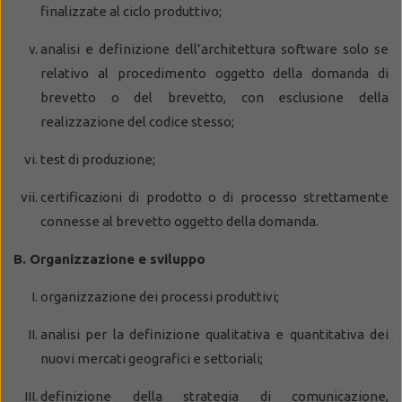
finalizzate al ciclo produttivo;
analisi e definizione dell’architettura software solo se
relativo al procedimento oggetto della domanda di
brevetto o del brevetto, con esclusione della
realizzazione del codice stesso;
test di produzione;
certificazioni di prodotto o di processo strettamente
connesse al brevetto oggetto della domanda.
B. Organizzazione e sviluppo
organizzazione dei processi produttivi;
analisi per la definizione qualitativa e quantitativa dei
nuovi mercati geografici e settoriali;
definizione della strategia di comunicazione,