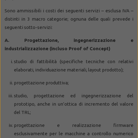
Sono ammissibili i costi dei seguenti servizi – esclusa IVA –
distinti in 3 macro categorie; ognuna delle quali prevede i
seguenti sotto-servizi:
A. Progettazione, ingegnerizzazione e
industrializzazione (incluso Proof of Concept)
studio di fattibilità (specifiche tecniche con relativi
elaborati, individuazione materiali, layout prodotto);
progettazione produttiva;
studio, progettazione ed ingegnerizzazione del
prototipo, anche in un’ottica di incremento del valore
del TRL;
progettazione e realizzazione firmware
esclusivamente per le macchine a controllo numerico