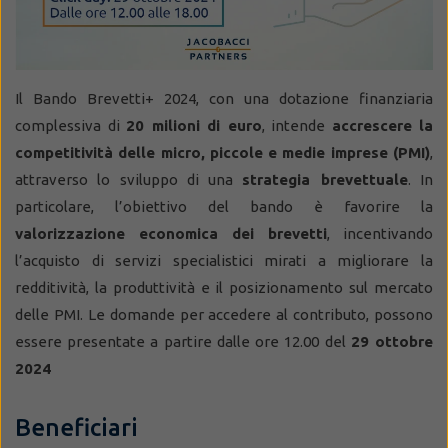
Il Bando Brevetti+ 2024, con una dotazione finanziaria
complessiva di
20 milioni di euro
, intende
accrescere la
competitività delle micro, piccole e medie imprese (PMI)
,
attraverso lo sviluppo di una
strategia brevettuale
. In
particolare, l’obiettivo del bando è favorire la
valorizzazione economica dei brevetti
, incentivando
l’acquisto di servizi specialistici mirati a migliorare la
redditività, la produttività e il posizionamento sul mercato
delle PMI. Le domande per accedere al contributo, possono
essere presentate a partire dalle ore 12.00 del
29 ottobre
2024
Beneficiari