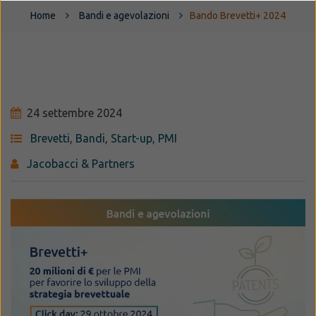
Home
Bandi e agevolazioni
Bando Brevetti+ 2024
24 settembre 2024
Brevetti
,
Bandi
,
Start-up
,
PMI
Jacobacci & Partners