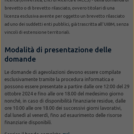
brevetto o di brevetto rilasciato, ovvero titolari di una
licenza esclusiva avente per oggetto un brevetto rilasciato
ad uno dei suddetti enti pubblici, già trascritta all’UIBM, senza
vincoli di estensione territoriali.
Modalità di presentazione delle
domande
Le domande di agevolazioni devono essere compilate
esclusivamente tramite la procedura informatica e
possono essere presentate a partire dalle ore 12:00 del 29
ottobre 2024 e fino alle ore 18.00 del medesimo giorno
nonché, in caso di disponibilità finanziarie residue, dalle
ore 10.00 alle ore 18.00 dei successivi giorni lavorativi,
dal lunedì al venerdì, fino ad esaurimento delle risorse
finanziarie disponibili.