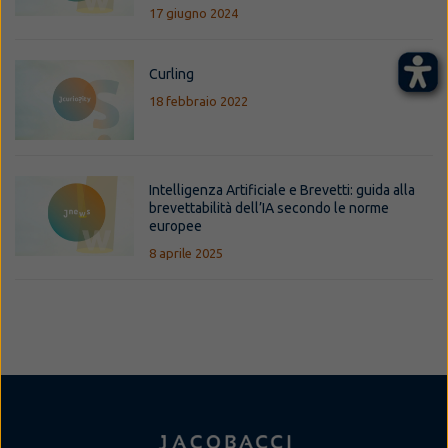
17 giugno 2024
Curling
18 febbraio 2022
Intelligenza Artificiale e Brevetti: guida alla
brevettabilità dell’IA secondo le norme
europee
8 aprile 2025