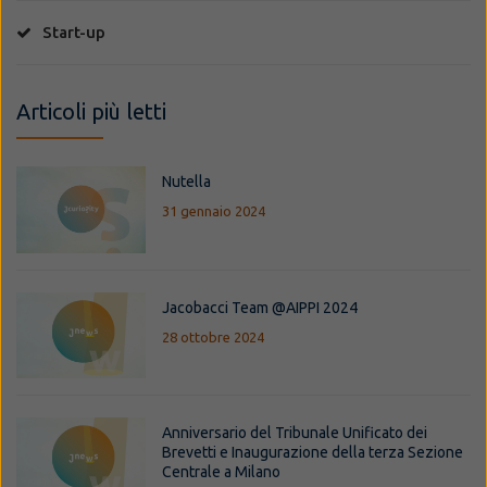
Start-up
Articoli più letti
Nutella
31 gennaio 2024
Jacobacci Team @AIPPI 2024
28 ottobre 2024
Anniversario del Tribunale Unificato dei
Brevetti e Inaugurazione della terza Sezione
Centrale a Milano