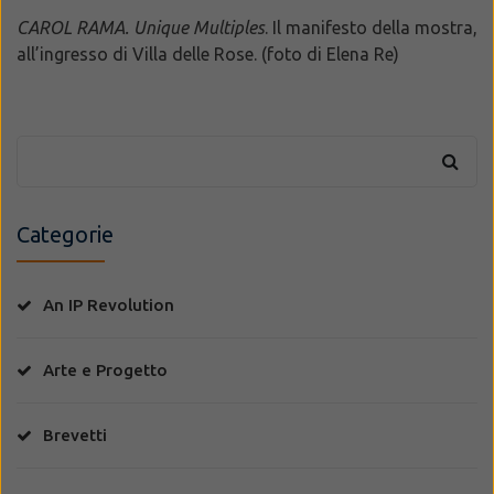
CAROL RAMA. Unique Multiples
. Il manifesto della mostra,
all’ingresso di Villa delle Rose. (foto di Elena Re)
Categorie
An IP Revolution
Arte e Progetto
Brevetti