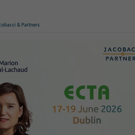
cobacci & Partners