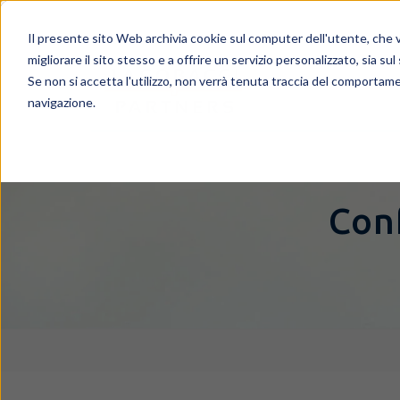
Il presente sito Web archivia cookie sul computer dell'utente, che ve
migliorare il sito stesso e a offrire un servizio personalizzato, sia sul
Se non si accetta l'utilizzo, non verrà tenuta traccia del comportame
navigazione.
Con