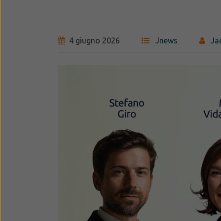
4 giugno 2026
Jnews
Ja