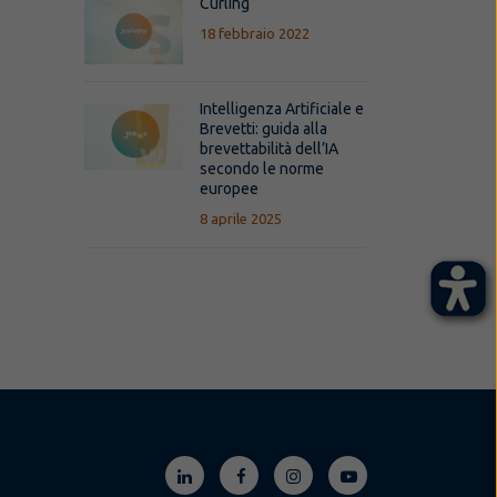
Curling
18 febbraio 2022
Intelligenza Artificiale e
Brevetti: guida alla
brevettabilità dell’IA
secondo le norme
europee
8 aprile 2025