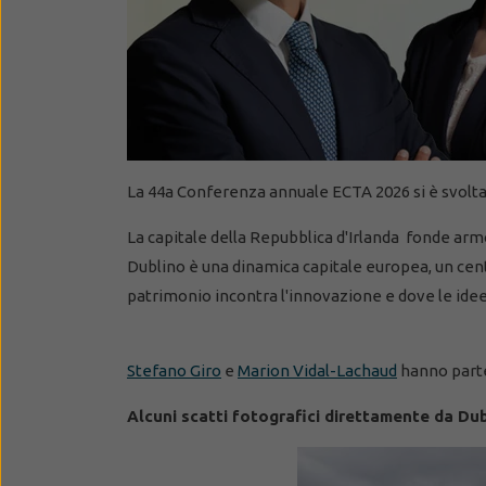
La 44a Conferenza annuale ECTA 2026 si è svolta d
La capitale della Repubblica d'Irlanda fonde arm
Dublino è una dinamica capitale europea, un cent
patrimonio incontra l'innovazione e dove le idee 
Stefano Giro
e
Marion Vidal-Lachaud
hanno parte
Alcuni scatti fotografici direttamente da Du