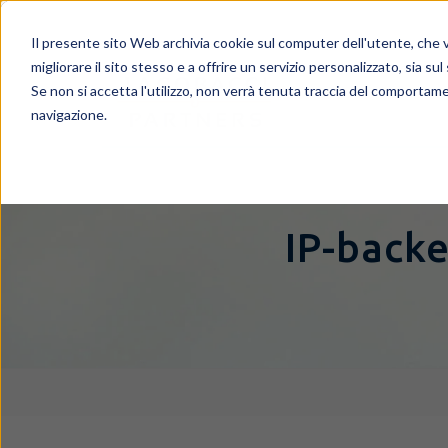
Il presente sito Web archivia cookie sul computer dell'utente, che ve
migliorare il sito stesso e a offrire un servizio personalizzato, sia sul
Se non si accetta l'utilizzo, non verrà tenuta traccia del comportame
navigazione.
IP-backe