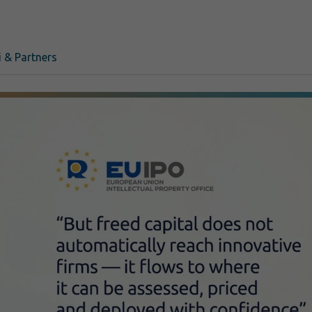
 & Partners