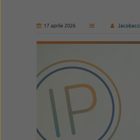
17 aprile 2026
Jacobacci