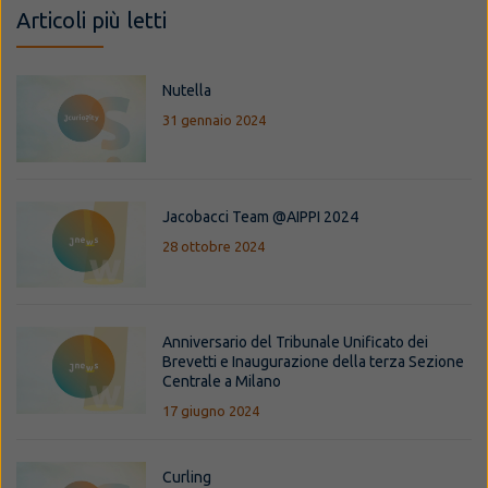
Articoli più letti
Nutella
31 gennaio 2024
Jacobacci Team @AIPPI 2024
28 ottobre 2024
Anniversario del Tribunale Unificato dei
Brevetti e Inaugurazione della terza Sezione
Centrale a Milano
17 giugno 2024
Curling