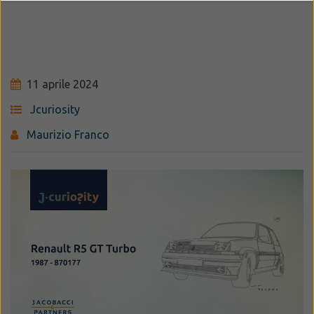
11 aprile 2024
Jcuriosity
Maurizio Franco