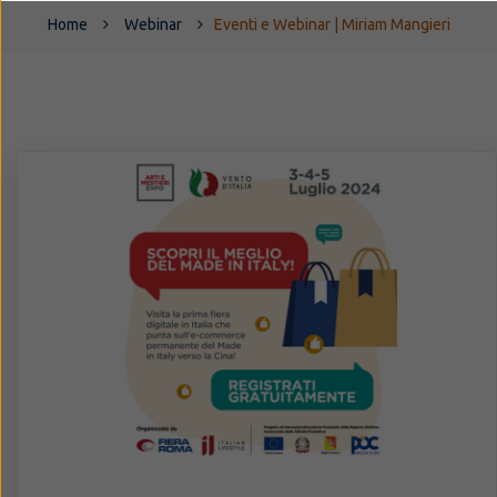
Home
Webinar
Eventi e Webinar | Miriam Mangieri