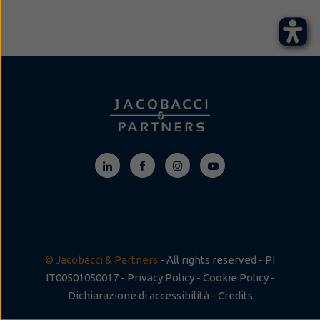
© Jacobacci & Partners
- All rights reserved - PI
IT00501050017 -
Privacy Policy
-
Cookie Policy
-
Dichiarazione di accessibilità
-
Credits