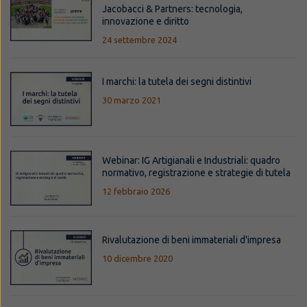
Jacobacci & Partners: tecnologia,
innovazione e diritto
24 settembre 2024
I marchi: la tutela dei segni distintivi
30 marzo 2021
Webinar: IG Artigianali e Industriali: quadro
normativo, registrazione e strategie di tutela
12 febbraio 2026
Rivalutazione di beni immateriali d'impresa
10 dicembre 2020