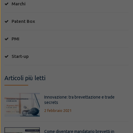
Marchi
Patent Box
PMI
Start-up
Articoli più letti
Innovazione: tra brevettazione e trade
secrets
2 febbraio 2021
Come diventare mandatario brevetti in