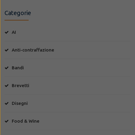
Categorie
AI
Anti-contraffazione
Bandi
Brevetti
Disegni
Food & Wine