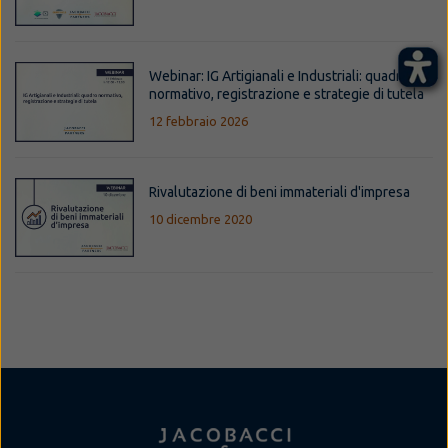
Webinar: IG Artigianali e Industriali: quadro
normativo, registrazione e strategie di tutela
12 febbraio 2026
Rivalutazione di beni immateriali d'impresa
10 dicembre 2020