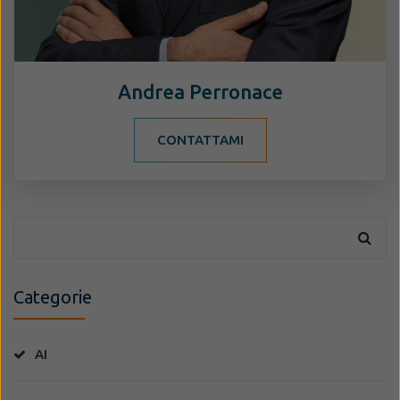
Andrea Perronace
CONTATTAMI
Categorie
AI