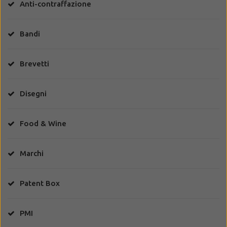
Anti-contraffazione
Bandi
Brevetti
Disegni
Food & Wine
Marchi
Patent Box
PMI