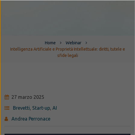
Home
Webinar
Intelligenza Artificiale e Proprietà Intellettuale: diritti, tutele e
sfide legali
27 marzo 2025
Brevetti
,
Start-up
,
AI
Andrea Perronace