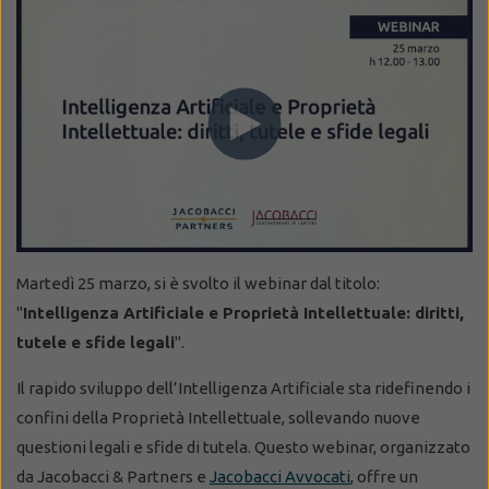
Martedì 25 marzo,
si è svolto il webinar dal titolo:
"
Intelligenza Artificiale e Proprietà Intellettuale: diritti,
tutele e sfide legali
".
Il rapido sviluppo dell’Intelligenza Artificiale sta ridefinendo i
confini della Proprietà Intellettuale, sollevando nuove
questioni legali e sfide di tutela. Questo webinar, organizzato
da Jacobacci & Partners e
Jacobacci Avvocati
, offre un