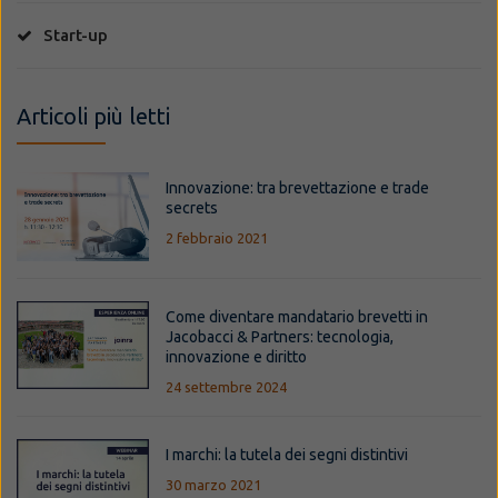
Start-up
Articoli più letti
Innovazione: tra brevettazione e trade
secrets
2 febbraio 2021
Come diventare mandatario brevetti in
Jacobacci & Partners: tecnologia,
innovazione e diritto
24 settembre 2024
I marchi: la tutela dei segni distintivi
30 marzo 2021