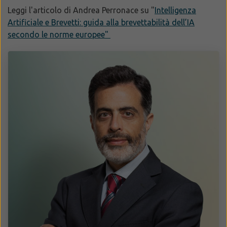
Leggi l'articolo di Andrea Perronace su "
Intelligenza
Artificiale e Brevetti: guida alla brevettabilità dell’IA
secondo le norme europee"