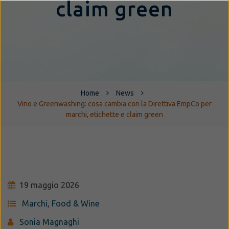
claim green
Home
News
Vino e Greenwashing: cosa cambia con la Direttiva EmpCo per
marchi, etichette e claim green
19 maggio 2026
Marchi
,
Food & Wine
Sonia Magnaghi