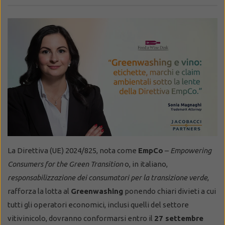
La Direttiva (UE) 2024/825, nota come
EmpCo
–
Empowering
Consumers for the Green Transition
o, in italiano,
responsabilizzazione dei consumatori per la transizione verde
,
rafforza la lotta al
Greenwashing
ponendo chiari divieti a cui
tutti gli operatori economici, inclusi quelli del settore
vitivinicolo, dovranno conformarsi entro il
27 settembre