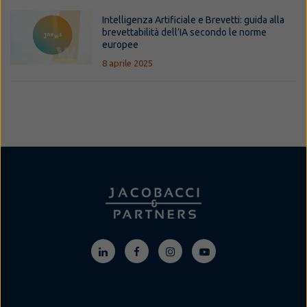
Intelligenza Artificiale e Brevetti: guida alla
brevettabilità dell’IA secondo le norme
europee
8 aprile 2025