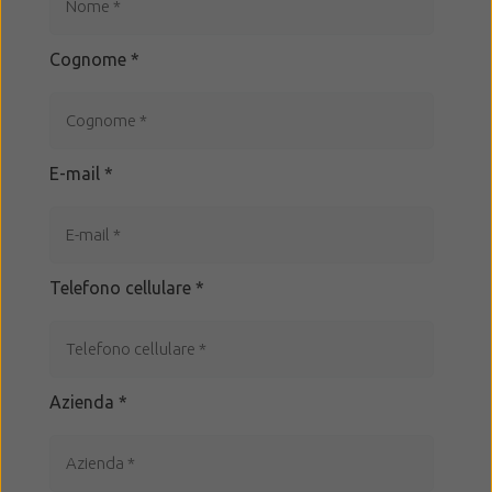
Cognome
*
E-mail
*
Telefono cellulare
*
Azienda
*