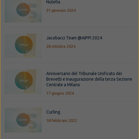
Nutella
31 gennaio 2024
Jacobacci Team @AIPPI 2024
28 ottobre 2024
Anniversario del Tribunale Unificato dei
Brevetti e Inaugurazione della terza Sezione
Centrale a Milano
17 giugno 2024
Curling
18 febbraio 2022