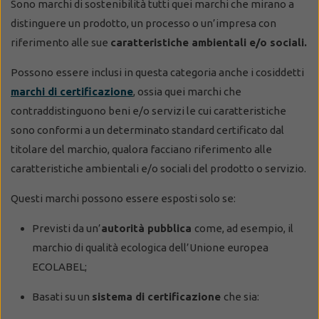
Sono marchi di sostenibilità tutti quei marchi che mirano a
distinguere un prodotto, un processo o un’impresa con
riferimento alle sue
caratteristiche ambientali e/o sociali.
Possono essere inclusi in questa categoria anche i cosiddetti
marchi di certificazione
, ossia quei marchi che
contraddistinguono beni e/o servizi le cui caratteristiche
sono conformi a un determinato standard certificato dal
titolare del marchio, qualora facciano riferimento alle
caratteristiche ambientali e/o sociali del prodotto o servizio.
Questi marchi possono essere esposti solo se:
Previsti da un’
autorità pubblica
come, ad esempio, il
marchio di qualità ecologica dell’Unione europea
ECOLABEL;
Basati su un
sistema di certificazione
che sia: