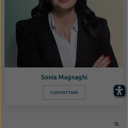
Sonia Magnaghi
CONTATTAMI