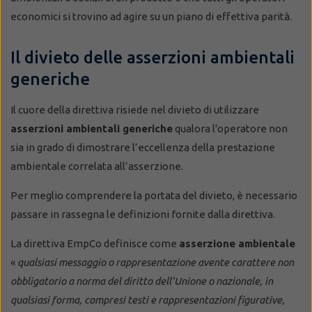
economici si trovino ad agire su un piano di effettiva parità.
Il divieto delle asserzioni ambientali
generiche
Il cuore della direttiva risiede nel divieto di utilizzare
asserzioni ambientali generiche
qualora l'operatore non
sia in grado di dimostrare l’eccellenza della prestazione
ambientale correlata all’asserzione.
Per meglio comprendere la portata del divieto, è necessario
passare in rassegna le definizioni fornite dalla direttiva.
La direttiva EmpCo definisce come
asserzione ambientale
«
qualsiasi messaggio o rappresentazione avente carattere non
obbligatorio a norma del diritto dell’Unione o nazionale, in
qualsiasi forma, compresi testi e rappresentazioni figurative,