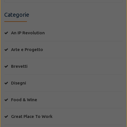
Categorie
An IP Revolution
Arte e Progetto
Brevetti
Disegni
Food & Wine
Great Place To Work