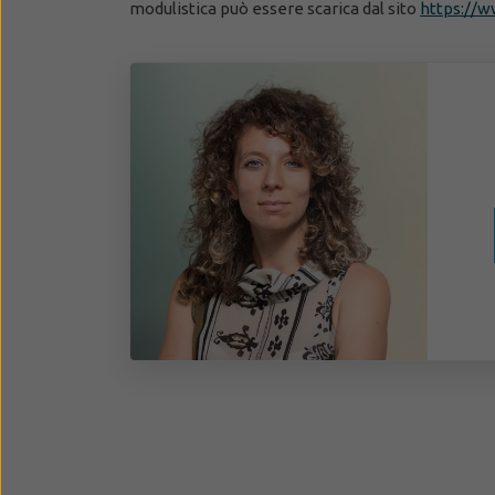
modulistica può essere scarica dal sito
https://w