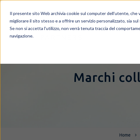
Il presente sito Web archivia cookie sul computer dell'utente, che ve
migliorare il sito stesso e a offrire un servizio personalizzato, sia sul
Se non si accetta l'utilizzo, non verrà tenuta traccia del comportame
navigazione.
Marchi coll
Home