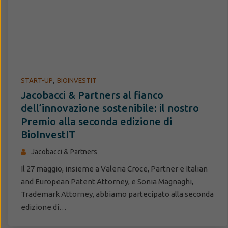
,
START-UP
BIOINVESTIT
Jacobacci & Partners al fianco
dell’innovazione sostenibile: il nostro
Premio alla seconda edizione di
BioInvestIT
Jacobacci & Partners
Il 27 maggio, insieme a Valeria Croce, Partner e Italian
and European Patent Attorney, e Sonia Magnaghi,
Trademark Attorney, abbiamo partecipato alla seconda
edizione di…