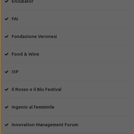
Encubator
FAI
Fondazione Veronesi
Food & Wine
I3P
Il Rosso e il Blu Festival
Ingenio al femminile
Innovation Management Forum