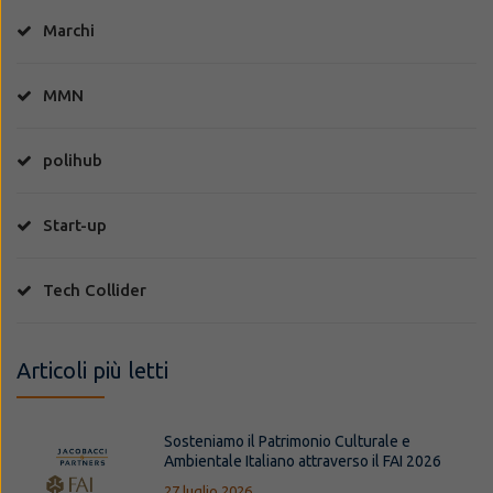
Marchi
MMN
polihub
Start-up
Tech Collider
Articoli più letti
Sosteniamo il Patrimonio Culturale e
Ambientale Italiano attraverso il FAI 2026
27 luglio 2026