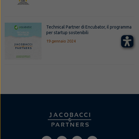
Technical Partner di Encubator, il programma
per startup sostenibili
19 gennaio 2024