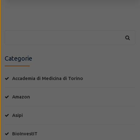
Categorie
Accademia di Medicina di Torino
Amazon
Asipi
BioInvestIT