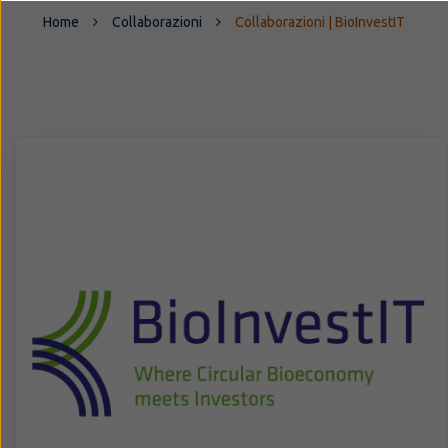
Home
Collaborazioni
Collaborazioni | BioInvestIT