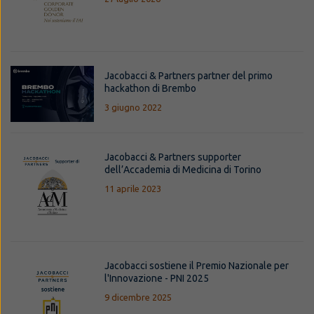
Jacobacci & Partners partner del primo
hackathon di Brembo
3 giugno 2022
Jacobacci & Partners supporter
dell’Accademia di Medicina di Torino
11 aprile 2023
Jacobacci sostiene il Premio Nazionale per
l'Innovazione - PNI 2025
9 dicembre 2025