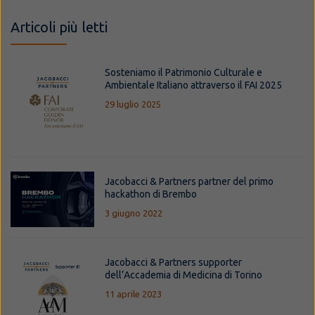
Articoli più letti
Sosteniamo il Patrimonio Culturale e
Ambientale Italiano attraverso il FAI 2025
29 luglio 2025
Jacobacci & Partners partner del primo
hackathon di Brembo
3 giugno 2022
Jacobacci & Partners supporter
dell’Accademia di Medicina di Torino
11 aprile 2023