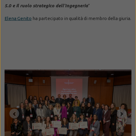
5.0 e il ruolo strategico dell'Ingegneria
”
Elena Genito
ha partecipato in qualità di membro della giuria.