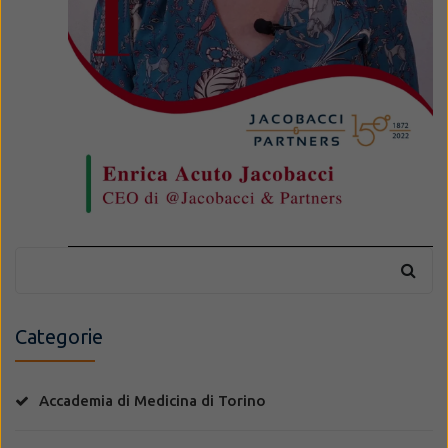
Categorie
Accademia di Medicina di Torino