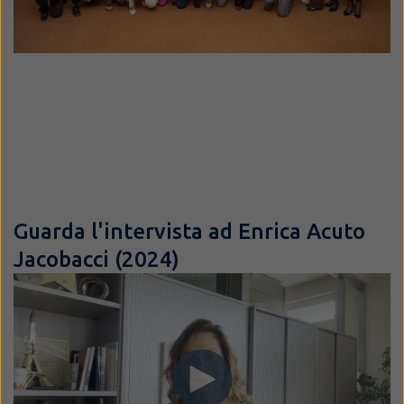
Guarda l'intervista ad Enrica Acuto
Jacobacci (2024)