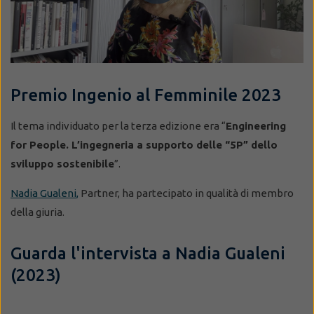
Premio Ingenio al Femminile 2023
Il tema individuato per la terza edizione era “
Engineering
for People. L’ingegneria a supporto delle “5P” dello
sviluppo sostenibile
”.
Nadia Gualeni
,
Partner, ha partecipato in qualità di membro
della giuria.
Guarda l'intervista a Nadia Gualeni
(2023)