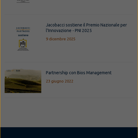
Jacobacci sostiene il Premio Nazionale per
l'Innovazione - PNI 2025
9 dicembre 2025
Partnership con Bios Management
23 giugno 2022