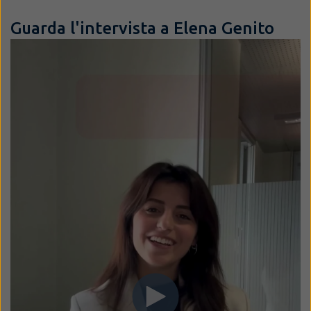
Guarda l'intervista a Elena Genito