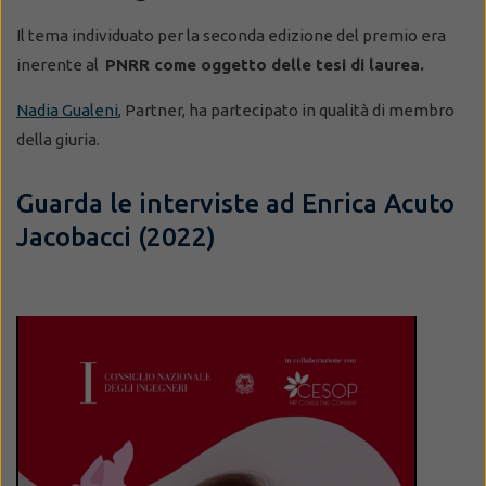
Il tema individuato per la seconda edizione del premio era
inerente al
PNRR come oggetto delle tesi di laurea.
Nadia Gualeni
,
Partner, ha partecipato in qualità di membro
della giuria.
Guarda le interviste ad Enrica Acuto
Jacobacci (2022)