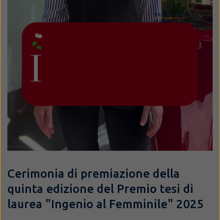
Cerimonia di premiazione della
quinta edizione del Premio tesi di
laurea "Ingenio al Femminile" 2025