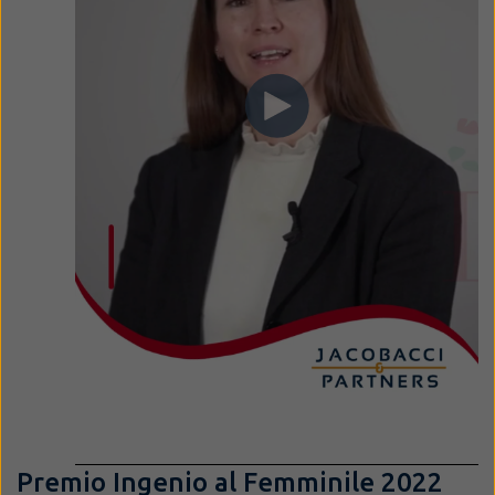
Premio Ingenio al Femminile 2022