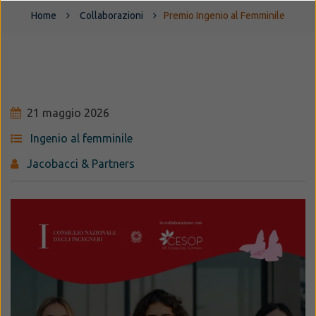
Home
Collaborazioni
Premio Ingenio al Femminile
21 maggio 2026
Ingenio al femminile
Jacobacci & Partners