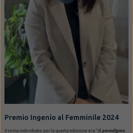
Premio Ingenio al Femminile 2024
Il tema individuato per la quarta edizione era “
Il paradigma