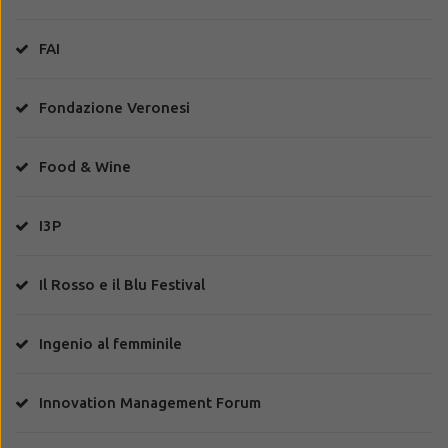
FAI
Fondazione Veronesi
Food & Wine
I3P
Il Rosso e il Blu Festival
Ingenio al femminile
Innovation Management Forum