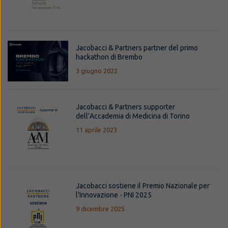
Jacobacci & Partners partner del primo
hackathon di Brembo
3 giugno 2022
Jacobacci & Partners supporter
dell’Accademia di Medicina di Torino
11 aprile 2023
Jacobacci sostiene il Premio Nazionale per
l'Innovazione - PNI 2025
9 dicembre 2025