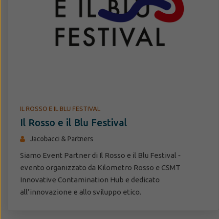
IL ROSSO E IL BLU FESTIVAL
Il Rosso e il Blu Festival
Jacobacci & Partners
Siamo Event Partner di Il Rosso e il Blu Festival -
evento organizzato da Kilometro Rosso e CSMT
Innovative Contamination Hub e dedicato
all’innovazione e allo sviluppo etico.