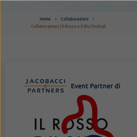
Home
Collaborazioni
Collaborazioni | Il Rosso e il Blu Festival