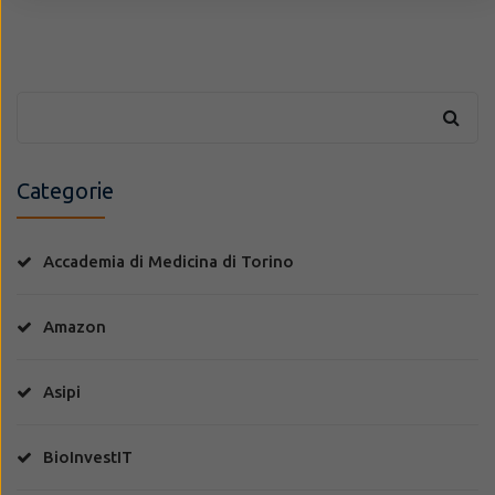
Categorie
Accademia di Medicina di Torino
Amazon
Asipi
BioInvestIT