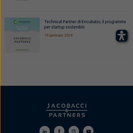
Technical Partner di Encubator, il programma
per startup sostenibili
19 gennaio 2024