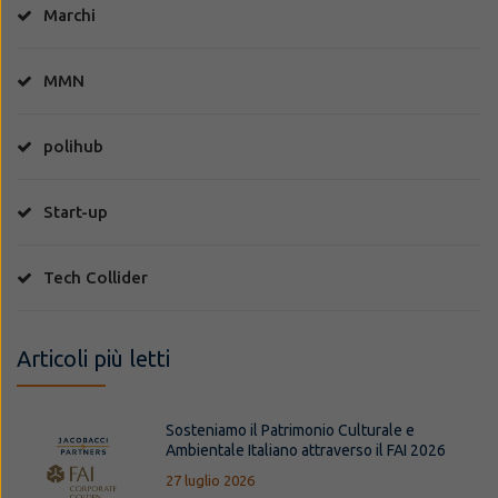
Marchi
MMN
polihub
Start-up
Tech Collider
Articoli più letti
Sosteniamo il Patrimonio Culturale e
Ambientale Italiano attraverso il FAI 2026
27 luglio 2026