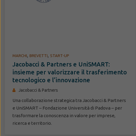
,
,
MARCHI
BREVETTI
START-UP
Jacobacci & Partners e UniSMART:
insieme per valorizzare il trasferimento
tecnologico e l’innovazione
Jacobacci & Partners
Una collaborazione strategica tra Jacobacci & Partners
e UniSMART – Fondazione Università di Padova – per
trasformare la conoscenza in valore per imprese,
ricerca e territorio.