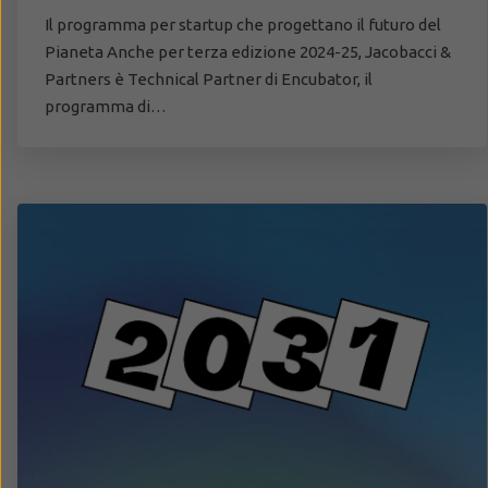
Il programma per startup che progettano il futuro del
Pianeta Anche per terza edizione 2024-25, Jacobacci &
Partners è Technical Partner di Encubator, il
programma di…