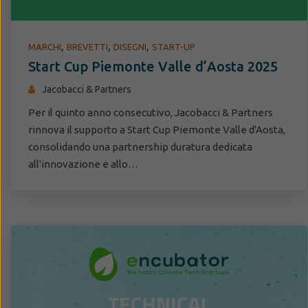
,
,
,
MARCHI
BREVETTI
DISEGNI
START-UP
Start Cup Piemonte Valle d’Aosta 2025
Jacobacci & Partners
Per il quinto anno consecutivo, Jacobacci & Partners
rinnova il supporto a Start Cup Piemonte Valle d'Aosta,
consolidando una partnership duratura dedicata
all'innovazione e allo…