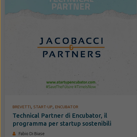
,
,
BREVETTI
START-UP
ENCUBATOR
Technical Partner di Encubator, il
programma per startup sostenibili
Fabio Di Biase