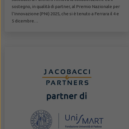
sostegno, in qualità di partner, al Premio Nazionale per
l’Innovazione (PNI) 2025, che si è tenuto a Ferrara il 4 e
5 dicembre…