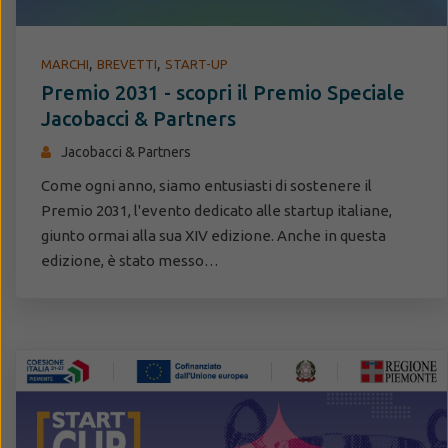
,
,
MARCHI
BREVETTI
START-UP
Premio 2031 - scopri il Premio Speciale
Jacobacci & Partners
Jacobacci & Partners
Come ogni anno, siamo entusiasti di sostenere il
Premio 2031, l'evento dedicato alle startup italiane,
giunto ormai alla sua XIV edizione. Anche in questa
edizione, è stato messo…