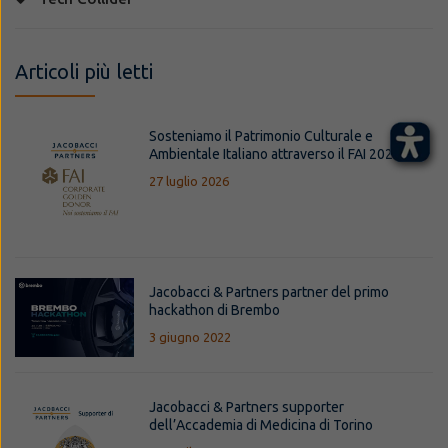
Articoli più letti
Sosteniamo il Patrimonio Culturale e
Ambientale Italiano attraverso il FAI 2026
27 luglio 2026
Jacobacci & Partners partner del primo
hackathon di Brembo
3 giugno 2022
Jacobacci & Partners supporter
dell’Accademia di Medicina di Torino