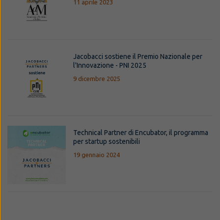
11 aprile 2023
Jacobacci sostiene il Premio Nazionale per
l'Innovazione - PNI 2025
9 dicembre 2025
Technical Partner di Encubator, il programma
per startup sostenibili
19 gennaio 2024