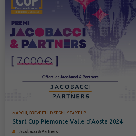
,
,
,
MARCHI
BREVETTI
DISEGNI
START-UP
Start Cup Piemonte Valle d’Aosta 2024
Jacobacci & Partners