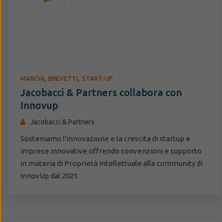
,
,
MARCHI
BREVETTI
START-UP
Jacobacci & Partners collabora con
Innovup
Jacobacci & Partners
Sosteniamo l'innovazione e la crescita di startup e
imprese innovative offrendo convenzioni e supporto
in materia di Proprietà Intellettuale alla community di
InnovUp dal 2021.