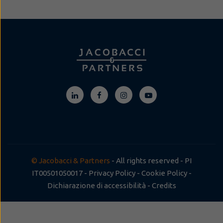
© Jacobacci & Partners
- All rights reserved - PI
IT00501050017 -
Privacy Policy
-
Cookie Policy
-
Dichiarazione di accessibilità
-
Credits