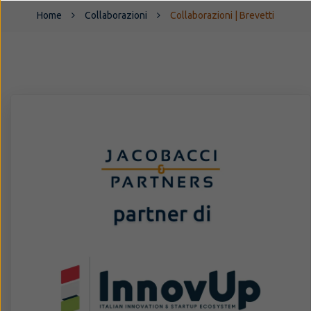
Home
Collaborazioni
Collaborazioni | Brevetti