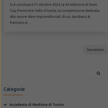
Si è conclusa il 31 ottobre 2024, la XX edizione di Start
Cup Piemonte Valle d’Aosta, la competizione dedicata
alle nuove idee imprenditoriali, di cui Jacobacci &
Partners è…
Successivi
Categorie
Accademia di Medicina di Torino