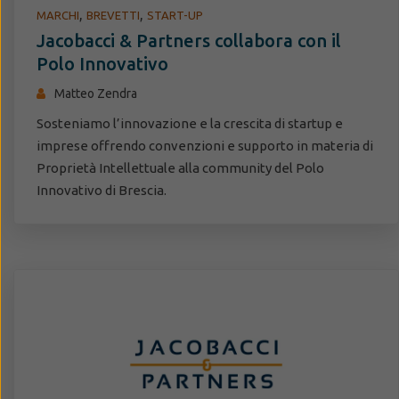
,
,
MARCHI
BREVETTI
START-UP
Jacobacci & Partners collabora con il
Polo Innovativo
Matteo Zendra
Sosteniamo l’innovazione e la crescita di startup e
imprese offrendo convenzioni e supporto in materia di
Proprietà Intellettuale alla community del Polo
Innovativo di Brescia.