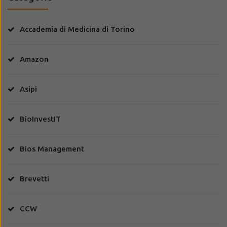
Accademia di Medicina di Torino
Amazon
Asipi
BioInvestIT
Bios Management
Brevetti
CCW