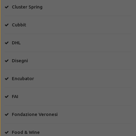
Cluster Spring
Cubbit
DHL
Disegni
Encubator
FAI
Fondazione Veronesi
Food & Wine