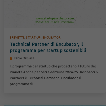
,
,
BREVETTI
START-UP
ENCUBATOR
Technical Partner di Encubator, il
programma per startup sostenibili
Fabio Di Biase
Il programma per startup che progettano il futuro del
Pianeta Anche per terza edizione 2024-25, Jacobacci &
Partners è Technical Partner di Encubator, il
programma di…