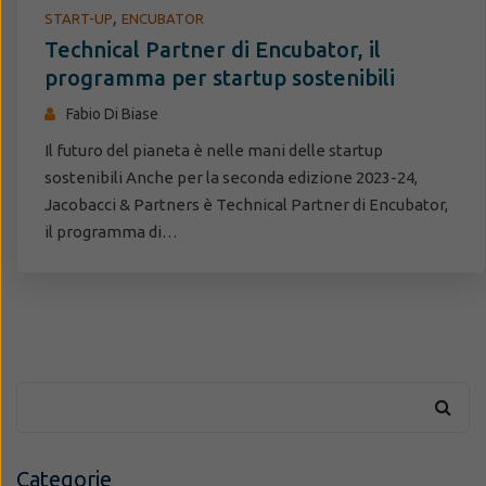
,
START-UP
ENCUBATOR
Technical Partner di Encubator, il
programma per startup sostenibili
Fabio Di Biase
Il futuro del pianeta è nelle mani delle startup
sostenibili Anche per la seconda edizione 2023-24,
Jacobacci & Partners è Technical Partner di Encubator,
il programma di…
Categorie