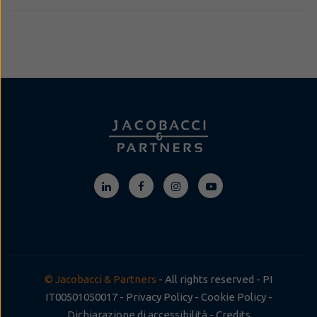
© Jacobacci & Partners
- All rights reserved - PI
IT00501050017 -
Privacy Policy
-
Cookie Policy
-
Dichiarazione di accessibilità
-
Credits