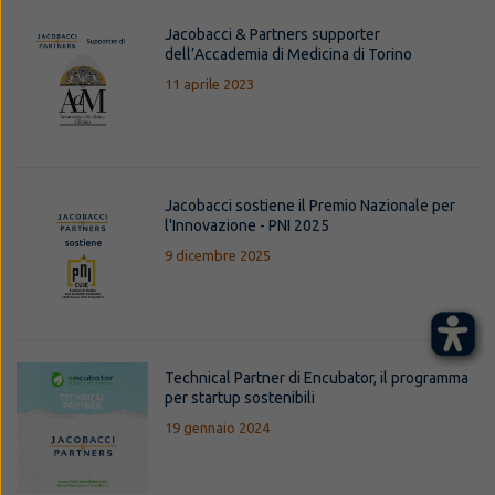
Jacobacci & Partners supporter
dell’Accademia di Medicina di Torino
11 aprile 2023
Jacobacci sostiene il Premio Nazionale per
l'Innovazione - PNI 2025
9 dicembre 2025
Technical Partner di Encubator, il programma
per startup sostenibili
19 gennaio 2024