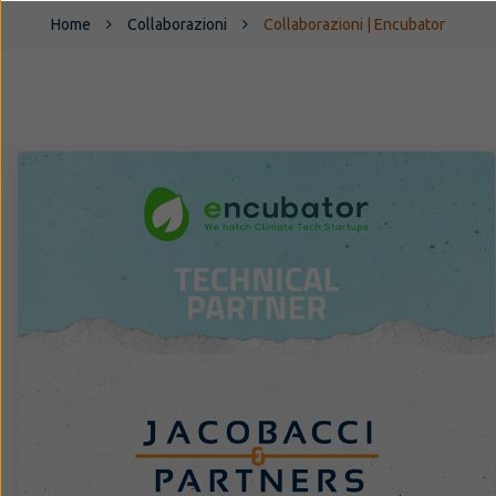
Home
Collaborazioni
Collaborazioni | Encubator