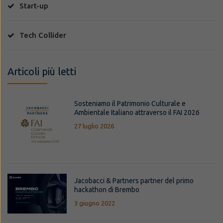
Start-up
Tech Collider
Articoli più letti
Sosteniamo il Patrimonio Culturale e
Ambientale Italiano attraverso il FAI 2026
27 luglio 2026
Jacobacci & Partners partner del primo
hackathon di Brembo
3 giugno 2022