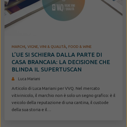
,
,
MARCHI
VIGNE, VINI & QUALITÀ
FOOD & WINE
L’UE SI SCHIERA DALLA PARTE DI
CASA BRANCAIA: LA DECISIONE CHE
BLINDA IL SUPERTUSCAN
Luca Mariani
Articolo di Luca Mariani per VVQ. Nel mercato
vitivinicolo, il marchio non è solo un segno grafico: è il
veicolo della reputazione di una cantina, il custode
della sua storia e il…