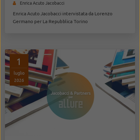
Enrica Acuto Jacobacci
Enrica Acuto Jacobacci intervistata da Lorenzo
Germano per La Repubblica Torino
1
luglio
2026