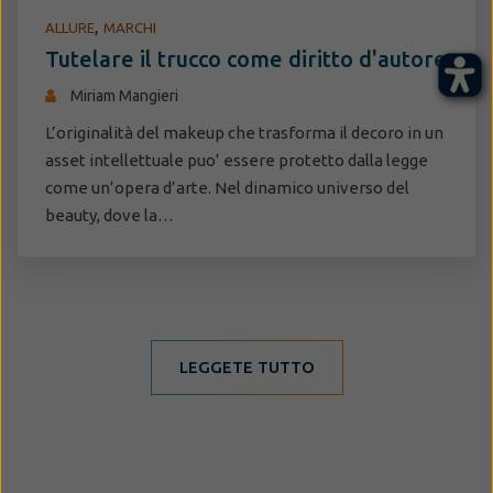
,
ALLURE
MARCHI
Tutelare il trucco come diritto d'autore
Miriam Mangieri
L’originalità del makeup che trasforma il decoro in un
asset intellettuale puo’ essere protetto dalla legge
come un’opera d’arte. Nel dinamico universo del
beauty, dove la…
LEGGETE TUTTO