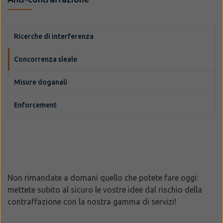
Ricerche di interferenza
Concorrenza sleale
Misure doganali
Enforcement
Non rimandate a domani quello che potete fare oggi:
mettete subito al sicuro le vostre idee dal rischio della
contraffazione con la nostra gamma di servizi!