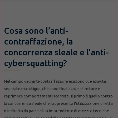
Cosa sono l’anti-
contraffazione, la
concorrenza sleale e l’anti-
cybersquatting?
Nel campo dell’anti-contraffazione esistono due attività,
separate ma attigue, che sono finalizzate a limitare e
reprimere comportamenti scorretti. Il primo è quello contro
la concorrenza sleale che rappresenta l’utilizzazione diretta
o indiretta da parte di un imprenditore di mezzi o tecniche