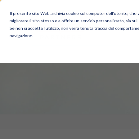
Il presente sito Web archivia cookie sul computer dell'utente, che ve
migliorare il sito stesso e a offrire un servizio personalizzato, sia sul
Se non si accetta l'utilizzo, non verrà tenuta traccia del comportame
navigazione.