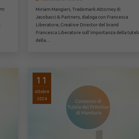
ro:
Miriam Mangieri, Trademark Attorney di
Jacobacci & Partners, dialoga con Francesca
…
Liberatore, Creative Director del brand
Francesca Liberatore sull’importanza della tutel
della…
11
ottobre
2024