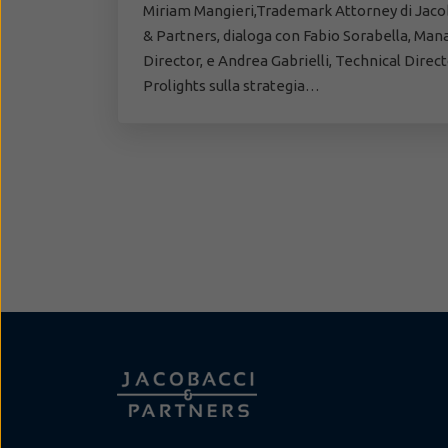
Miriam Mangieri,Trademark Attorney di Jaco
& Partners, dialoga con Fabio Sorabella, Man
Director, e Andrea Gabrielli, Technical Directo
Prolights sulla strategia…