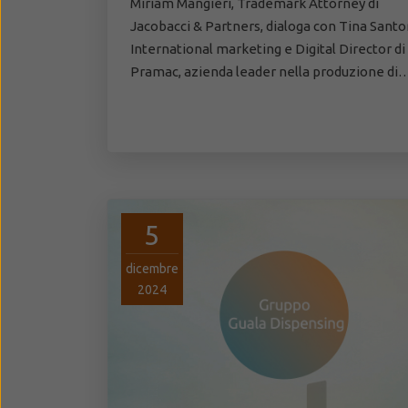
Miriam Mangieri, Trademark Attorney di
Jacobacci & Partners, dialoga con Tina Santo
International marketing e Digital Director di
Pramac, azienda leader nella produzione di
5
dicembre
2024