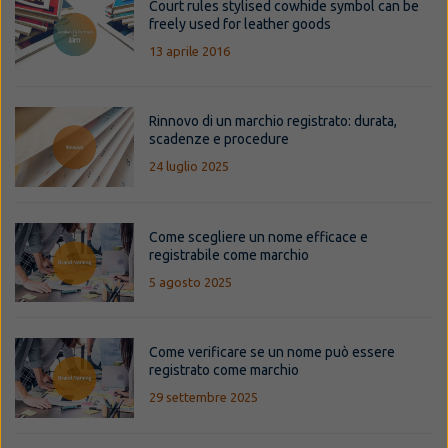
Court rules stylised cowhide symbol can be
freely used for leather goods
13 aprile 2016
Rinnovo di un marchio registrato: durata,
scadenze e procedure
24 luglio 2025
Come scegliere un nome efficace e
registrabile come marchio
5 agosto 2025
Come verificare se un nome può essere
registrato come marchio
29 settembre 2025