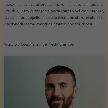
l'esistenza del carattere distintivo nel caso dei prodotti
virtuali. Questo punto forse verrà chiarito nel caso Burberry
decida di fare appello contro la decisione sfavorevole della
Divisione di Esame, avanti la Commissione dei Ricorsi.
Articolo di
Luca Mariani
per
Technofashion