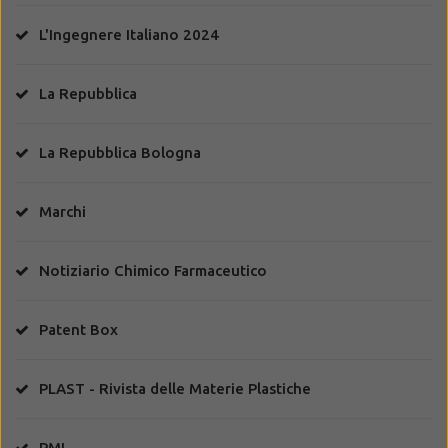
L'Ingegnere Italiano 2024
La Repubblica
La Repubblica Bologna
Marchi
Notiziario Chimico Farmaceutico
Patent Box
PLAST - Rivista delle Materie Plastiche
PMI