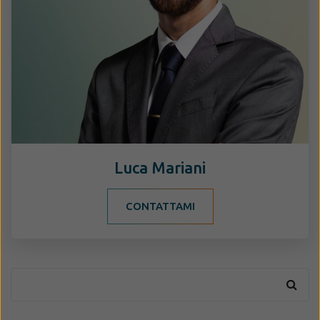
Luca Mariani
CONTATTAMI