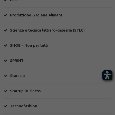
Produzione & Igiene Alimenti
Scienza e tecnica lattiero-casearia (STLC)
SNOB - Non per tutti
SPRINT
Start-up
Startup Business
Technofashion