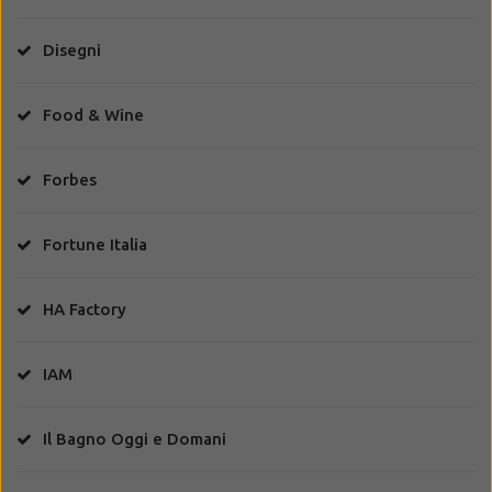
Disegni
Food & Wine
Forbes
Fortune Italia
HA Factory
IAM
Il Bagno Oggi e Domani