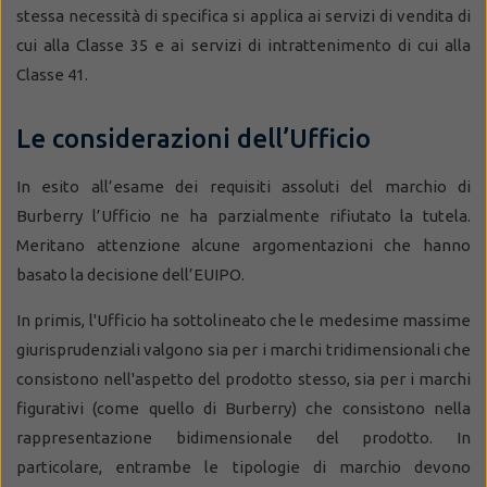
stessa necessità di specifica si applica ai servizi di vendita di
cui alla Classe 35 e ai servizi di intrattenimento di cui alla
Classe 41.
Le considerazioni dell’Ufficio
In esito all’esame dei requisiti assoluti del marchio di
Burberry l’Ufficio ne ha parzialmente rifiutato la tutela.
Meritano attenzione alcune argomentazioni che hanno
basato la decisione dell’EUIPO.
In primis, l'Ufficio ha sottolineato che le medesime massime
giurisprudenziali valgono sia per i marchi tridimensionali che
consistono nell'aspetto del prodotto stesso, sia per i marchi
figurativi (come quello di Burberry) che consistono nella
rappresentazione bidimensionale del prodotto. In
particolare, entrambe le tipologie di marchio devono