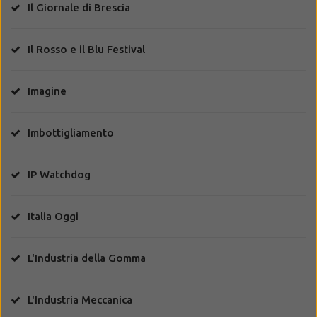
Il Giornale di Brescia
Il Rosso e il Blu Festival
Imagine
Imbottigliamento
IP Watchdog
Italia Oggi
L'Industria della Gomma
L'Industria Meccanica