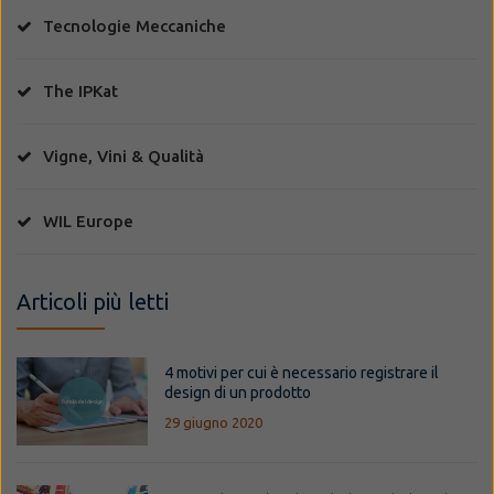
Tecnologie Meccaniche
The IPKat
Vigne, Vini & Qualità
WIL Europe
Articoli più letti
4 motivi per cui è necessario registrare il
design di un prodotto
29 giugno 2020