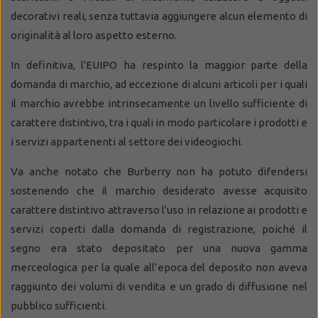
decorativi reali, senza tuttavia aggiungere alcun elemento di
originalità al loro aspetto esterno.
In definitiva, l'EUIPO ha respinto la maggior parte della
domanda di marchio, ad eccezione di alcuni articoli per i quali
il marchio avrebbe intrinsecamente un livello sufficiente di
carattere distintivo, tra i quali in modo particolare i prodotti e
i servizi appartenenti al settore dei videogiochi.
Va anche notato che Burberry non ha potuto difendersi
sostenendo che il marchio desiderato avesse acquisito
carattere distintivo attraverso l'uso in relazione ai prodotti e
servizi coperti dalla domanda di registrazione, poiché il
segno era stato depositato per una nuova gamma
merceologica per la quale all’epoca del deposito non aveva
raggiunto dei volumi di vendita e un grado di diffusione nel
pubblico sufficienti.