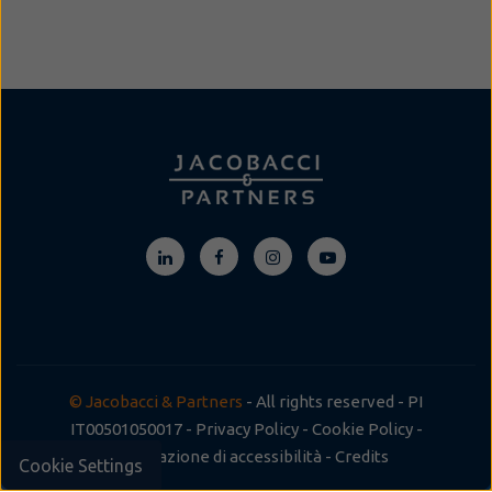
© Jacobacci & Partners
- All rights reserved - PI
IT00501050017 -
Privacy Policy
-
Cookie Policy
-
Dichiarazione di accessibilità
-
Credits
Cookie Settings