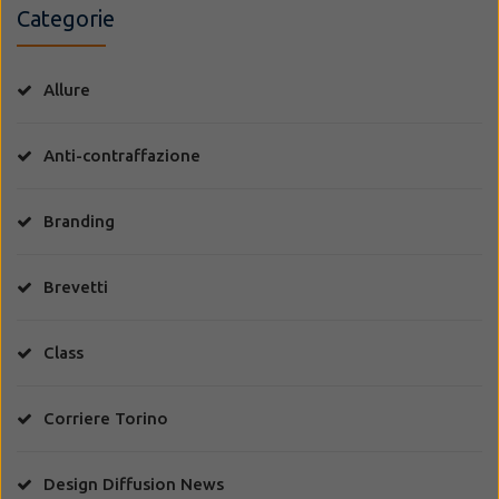
Categorie
Allure
Anti-contraffazione
Branding
Brevetti
Class
Corriere Torino
Design Diffusion News