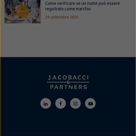
Come verificare se un nome può essere
registrato come marchio
29 settembre 2025