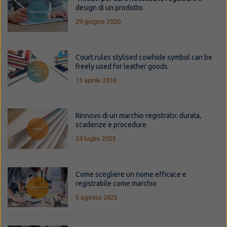
design di un prodotto
29 giugno 2020
Court rules stylised cowhide symbol can be
freely used for leather goods
13 aprile 2016
Rinnovo di un marchio registrato: durata,
scadenze e procedure
24 luglio 2025
Come scegliere un nome efficace e
registrabile come marchio
5 agosto 2025