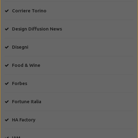
Corriere Torino
Design Diffusion News
Disegni
Food & Wine
Forbes
Fortune Italia
HA Factory
IAM