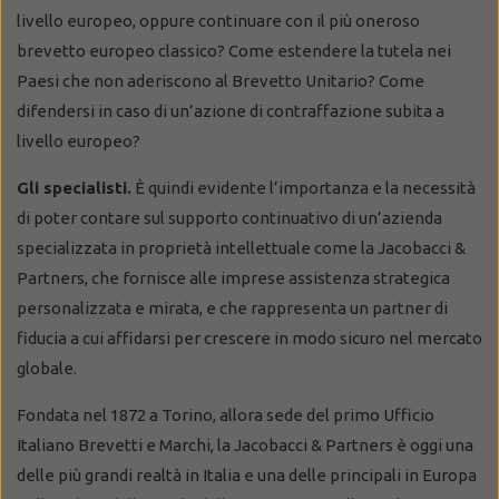
livello europeo, oppure continuare con il più oneroso
brevetto europeo classico? Come estendere la tutela nei
Paesi che non aderiscono al Brevetto Unitario? Come
difendersi in caso di un’azione di contraffazione subita a
livello europeo?
Gli specialisti.
È quindi evidente l’importanza e la necessità
di poter contare sul supporto continuativo di un’azienda
specializzata in proprietà intellettuale come la Jacobacci &
Partners, che fornisce alle imprese assistenza strategica
personalizzata e mirata, e che rappresenta un partner di
fiducia a cui affidarsi per crescere in modo sicuro nel mercato
globale.
Fondata nel 1872 a Torino, allora sede del primo Ufficio
Italiano Brevetti e Marchi, la Jacobacci & Partners è oggi una
delle più grandi realtà in Italia e una delle principali in Europa