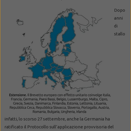
Dopo
anni
di
stallo
infatti, lo scorso 27 settembre, anche la Germania ha
ratificato il Protocollo sull’applicazione provvisoria del