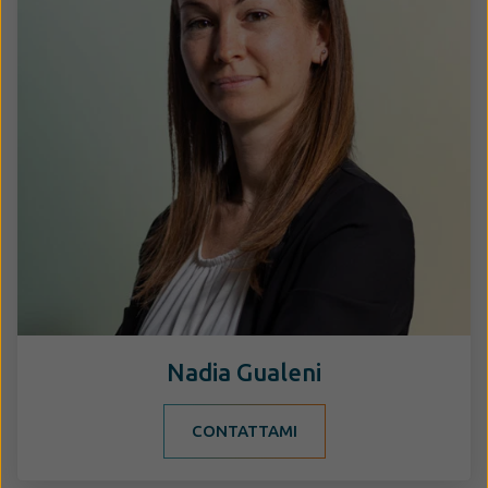
Nadia Gualeni
CONTATTAMI