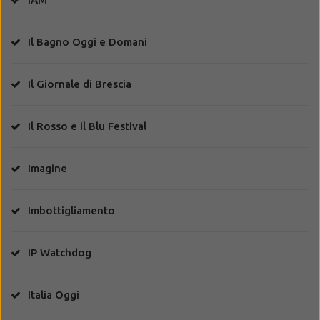
Il Bagno Oggi e Domani
Il Giornale di Brescia
Il Rosso e il Blu Festival
Imagine
Imbottigliamento
IP Watchdog
Italia Oggi