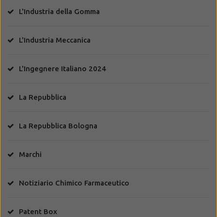
L'Industria della Gomma
L'Industria Meccanica
L'Ingegnere Italiano 2024
La Repubblica
La Repubblica Bologna
Marchi
Notiziario Chimico Farmaceutico
Patent Box