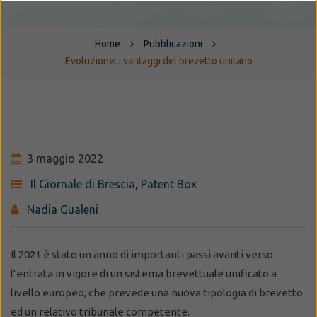
Home
Pubblicazioni
Evoluzione: i vantaggi del brevetto unitario
3 maggio 2022
Il Giornale di Brescia
,
Patent Box
Nadia Gualeni
Il 2021 è stato un anno di importanti passi avanti verso
l’entrata in vigore di un sistema brevettuale unificato a
livello europeo, che prevede una nuova tipologia di brevetto
ed un relativo tribunale competente.