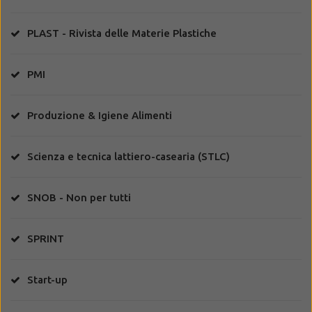
PLAST - Rivista delle Materie Plastiche
PMI
Produzione & Igiene Alimenti
Scienza e tecnica lattiero-casearia (STLC)
SNOB - Non per tutti
SPRINT
Start-up