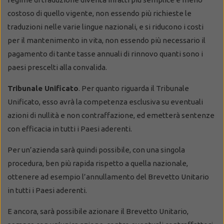
costoso di quello vigente, non essendo più richieste le
traduzioni nelle varie lingue nazionali, e si riducono i costi
per il mantenimento in vita, non essendo più necessario il
pagamento di tante tasse annuali di rinnovo quanti sono i
paesi prescelti alla convalida.
Tribunale Unificato
. Per quanto riguarda il Tribunale
Unificato, esso avrà la competenza esclusiva su eventuali
azioni di nullità e non contraffazione, ed emetterà sentenze
con efficacia in tutti i Paesi aderenti.
Per un’azienda sarà quindi possibile, con una singola
procedura, ben più rapida rispetto a quella nazionale,
ottenere ad esempio l’annullamento del Brevetto Unitario
in tutti i Paesi aderenti.
E ancora, sarà possibile azionare il Brevetto Unitario,