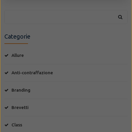
Categorie
Allure
Anti-contraffazione
Branding
Brevetti
Class