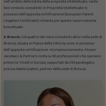
nell’ambito della tutela della proprietà intellettuale, vanta
ben ventuno consulenti in Proprietà Intellettuale in
possesso dell’apposita certificazione (European Patent
Litigation Certificate) richiesta per questo nuovo sistema
brevettuale.
A Brescia.
Già quattro dei nove consulenti attivi nella sede di
Brescia, situata in Piazza della Vittoria, sono in possesso
dell’apposita certificazione: «Complessivamente, il team
Jacobacci & Partners conta su 90 professionisti che operano
presso le 13sedi in Europa, supportati da 250 paralegals»,
precisa Nadia Gualeni, partner della sede di Brescia.