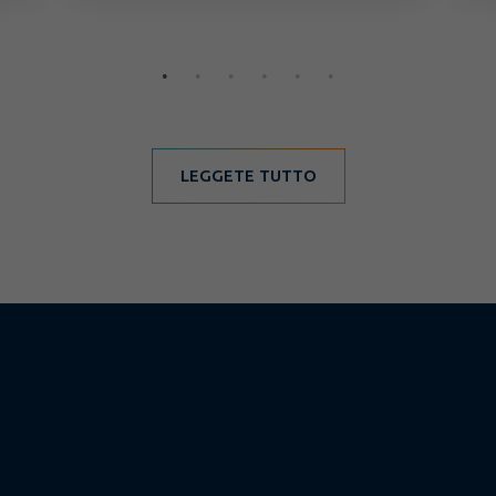
LEGGETE TUTTO