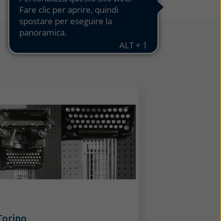
Torino