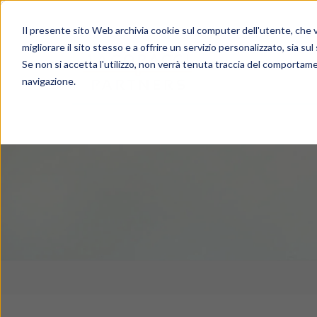
Il presente sito Web archivia cookie sul computer dell'utente, che ve
migliorare il sito stesso e a offrire un servizio personalizzato, sia sul
Se non si accetta l'utilizzo, non verrà tenuta traccia del comportame
navigazione.