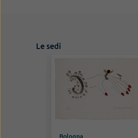
Le sedi
Bologna