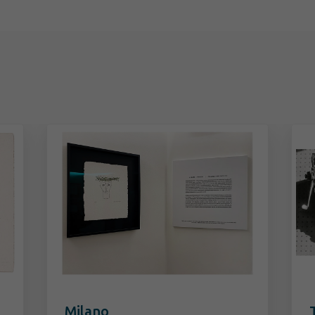
Milano