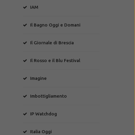
IAM
Il Bagno Oggi e Domani
Il Giornale di Brescia
Il Rosso e il Blu Festival
Imagine
Imbottigliamento
IP Watchdog
Italia Oggi