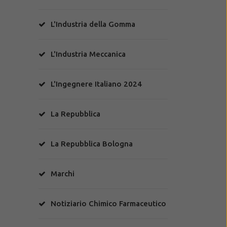
L'Industria della Gomma
L'Industria Meccanica
L'Ingegnere Italiano 2024
La Repubblica
La Repubblica Bologna
Marchi
Notiziario Chimico Farmaceutico