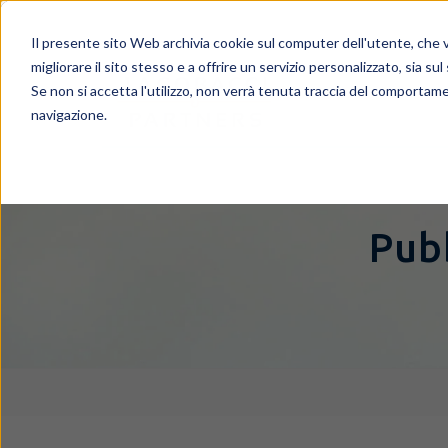
Il presente sito Web archivia cookie sul computer dell'utente, che ve
migliorare il sito stesso e a offrire un servizio personalizzato, sia sul
Se non si accetta l'utilizzo, non verrà tenuta traccia del comportame
navigazione.
Pubb