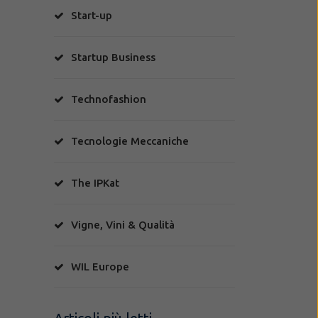
Start-up
Startup Business
Technofashion
Tecnologie Meccaniche
The IPKat
Vigne, Vini & Qualità
WIL Europe