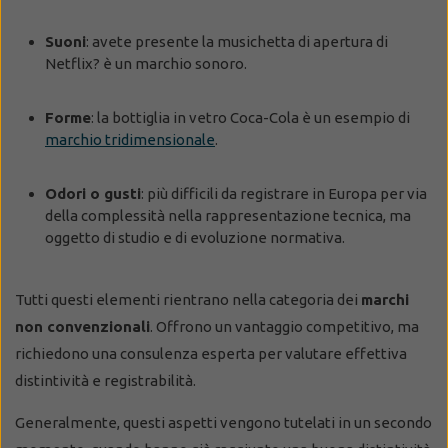
Suoni
: avete presente la musichetta di apertura di
Netflix? è un marchio sonoro.
Forme
: la bottiglia in vetro Coca-Cola è un esempio di
marchio tridimensionale
.
Odori o gusti
: più difficili da registrare in Europa per via
della complessità nella rappresentazione tecnica, ma
oggetto di studio e di evoluzione normativa.
Tutti questi elementi rientrano nella categoria dei
marchi
non convenzionali
. Offrono un vantaggio competitivo, ma
richiedono una consulenza esperta per valutare effettiva
distintività e registrabilità.
Generalmente, questi aspetti vengono tutelati in un secondo