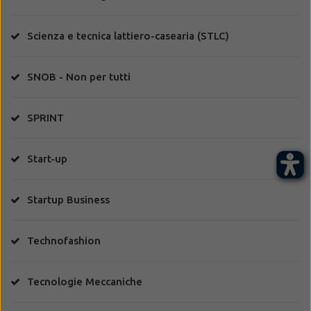
Scienza e tecnica lattiero-casearia (STLC)
SNOB - Non per tutti
SPRINT
Start-up
Startup Business
Technofashion
Tecnologie Meccaniche