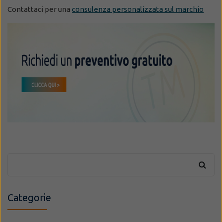
Contattaci per una
consulenza personalizzata sul marchio
Categorie