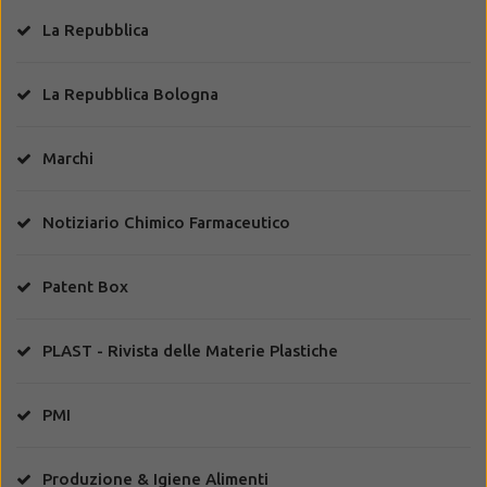
La Repubblica
La Repubblica Bologna
Marchi
Notiziario Chimico Farmaceutico
Patent Box
PLAST - Rivista delle Materie Plastiche
PMI
Produzione & Igiene Alimenti