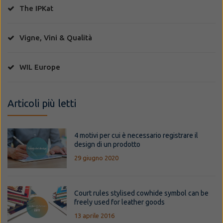
The IPKat
Vigne, Vini & Qualità
WIL Europe
Articoli più letti
4 motivi per cui è necessario registrare il
design di un prodotto
29 giugno 2020
Court rules stylised cowhide symbol can be
freely used for leather goods
13 aprile 2016