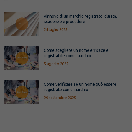
Rinnovo di un marchio registrato: durata,
scadenze e procedure
24 luglio 2025
Come scegliere un nome efficace e
registrabile come marchio
5 agosto 2025
Come verificare se un nome può essere
registrato come marchio
29 settembre 2025