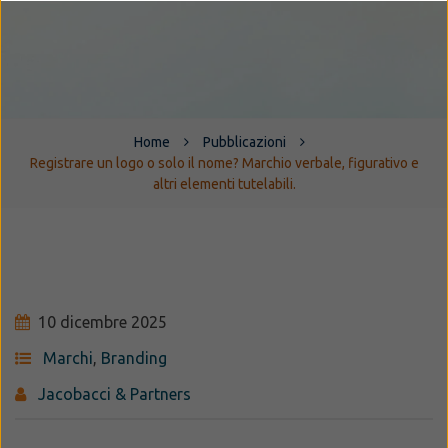
Home
Pubblicazioni
Registrare un logo o solo il nome? Marchio verbale, figurativo e
altri elementi tutelabili.
10 dicembre 2025
Marchi
,
Branding
Jacobacci & Partners