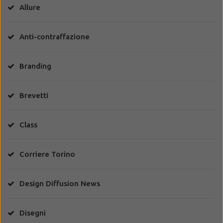
Allure
Anti-contraffazione
Branding
Brevetti
Class
Corriere Torino
Design Diffusion News
Disegni