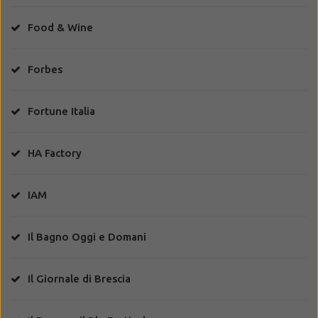
Food & Wine
Forbes
Fortune Italia
HA Factory
IAM
Il Bagno Oggi e Domani
Il Giornale di Brescia