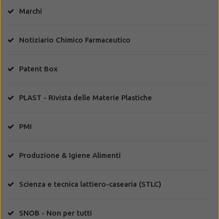
Marchi
Notiziario Chimico Farmaceutico
Patent Box
PLAST - Rivista delle Materie Plastiche
PMI
Produzione & Igiene Alimenti
Scienza e tecnica lattiero-casearia (STLC)
SNOB - Non per tutti