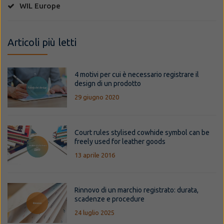
WIL Europe
Articoli più letti
4 motivi per cui è necessario registrare il
design di un prodotto
29 giugno 2020
Court rules stylised cowhide symbol can be
freely used for leather goods
13 aprile 2016
Rinnovo di un marchio registrato: durata,
scadenze e procedure
24 luglio 2025