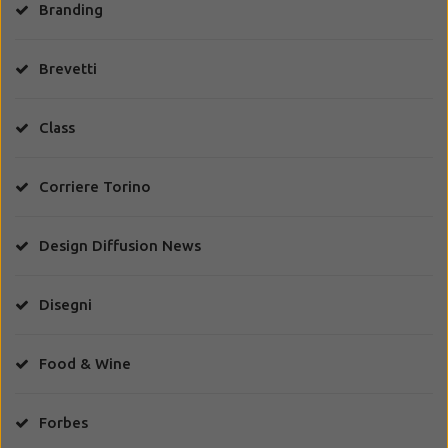
Branding
Brevetti
Class
Corriere Torino
Design Diffusion News
Disegni
Food & Wine
Forbes