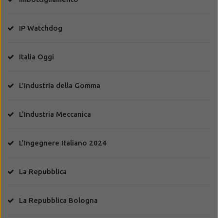
IP Watchdog
Italia Oggi
L'Industria della Gomma
L'Industria Meccanica
L'Ingegnere Italiano 2024
La Repubblica
La Repubblica Bologna