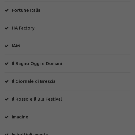
Fortune Italia
HA Factory
IAM
Il Bagno Oggi e Domani
Il Giornale di Brescia
Il Rosso e il Blu Festival
Imagine
Imbottigliamento