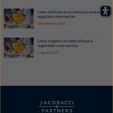
Come verificare se un nome può essere
registrato come marchio
29 settembre 2025
Come scegliere un nome efficace e
registrabile come marchio
5 agosto 2025