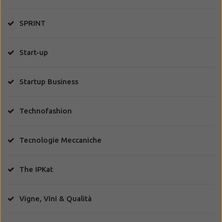
SPRINT
Start-up
Startup Business
Technofashion
Tecnologie Meccaniche
The IPKat
Vigne, Vini & Qualità