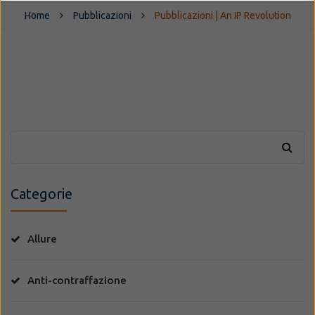
Home
Pubblicazioni
Pubblicazioni | An IP Revolution
Categorie
Allure
Anti-contraffazione