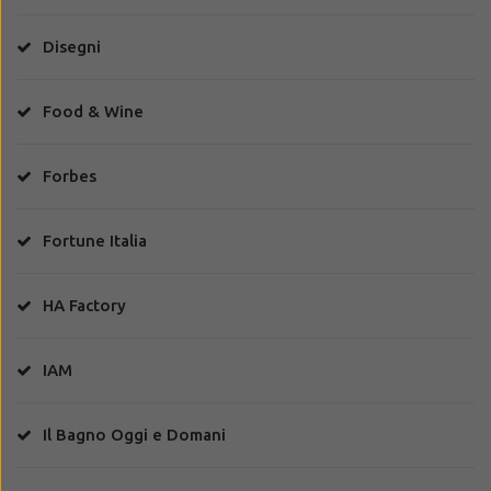
Disegni
Food & Wine
Forbes
Fortune Italia
HA Factory
IAM
Il Bagno Oggi e Domani