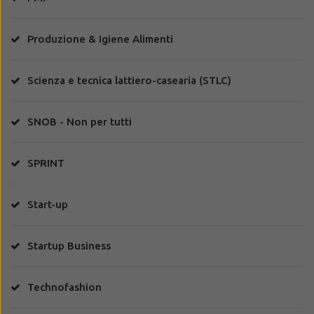
Produzione & Igiene Alimenti
Scienza e tecnica lattiero-casearia (STLC)
SNOB - Non per tutti
SPRINT
Start-up
Startup Business
Technofashion