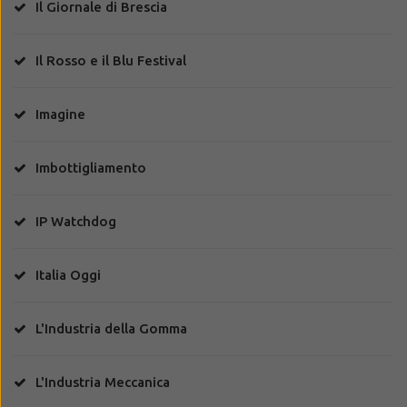
Il Giornale di Brescia
Il Rosso e il Blu Festival
Imagine
Imbottigliamento
IP Watchdog
Italia Oggi
L'Industria della Gomma
L'Industria Meccanica