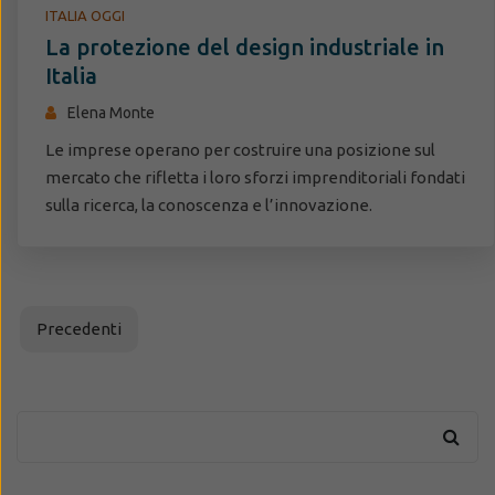
ITALIA OGGI
La protezione del design industriale in
Italia
Elena Monte
Le imprese operano per costruire una posizione sul
mercato che rifletta i loro sforzi imprenditoriali fondati
sulla ricerca, la conoscenza e l’innovazione.
Precedenti