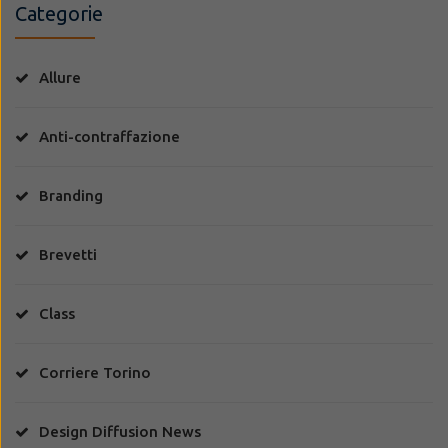
Categorie
Allure
Anti-contraffazione
Branding
Brevetti
Class
Corriere Torino
Design Diffusion News