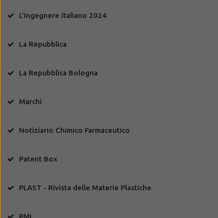
L'Ingegnere Italiano 2024
La Repubblica
La Repubblica Bologna
Marchi
Notiziario Chimico Farmaceutico
Patent Box
PLAST - Rivista delle Materie Plastiche
PMI