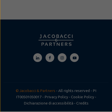
© Jacobacci & Partners
- All rights reserved - PI
IT00501050017 -
Privacy Policy
-
Cookie Policy
-
Dichiarazione di accessibilità
-
Credits