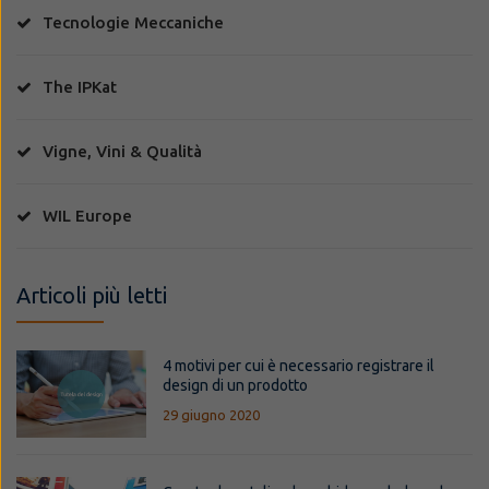
Tecnologie Meccaniche
The IPKat
Vigne, Vini & Qualità
WIL Europe
Articoli più letti
4 motivi per cui è necessario registrare il
design di un prodotto
29 giugno 2020