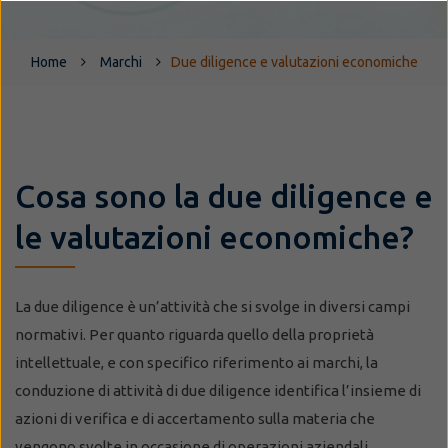
Home
Marchi
Due diligence e valutazioni economiche
Cosa sono la due diligence e
le valutazioni economiche?
La due diligence è un’attività che si svolge in diversi campi
normativi. Per quanto riguarda quello della proprietà
intellettuale, e con specifico riferimento ai marchi, la
conduzione di attività di due diligence identifica l’insieme di
azioni di verifica e di accertamento sulla materia che
vengono svolte in occasione di operazioni aziendali