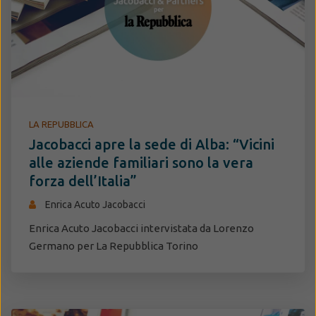
LA REPUBBLICA
Jacobacci apre la sede di Alba: “Vicini
alle aziende familiari sono la vera
forza dell’Italia”
Enrica Acuto Jacobacci
Enrica Acuto Jacobacci intervistata da Lorenzo
Germano per La Repubblica Torino