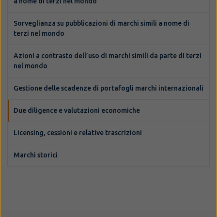
a nome di terzi nel mondo
Sorveglianza su pubblicazioni di marchi simili a nome di
terzi nel mondo
Azioni a contrasto dell’uso di marchi simili da parte di terzi
nel mondo
Gestione delle scadenze di portafogli marchi internazionali
Due diligence e valutazioni economiche
Licensing, cessioni e relative trascrizioni
Marchi storici