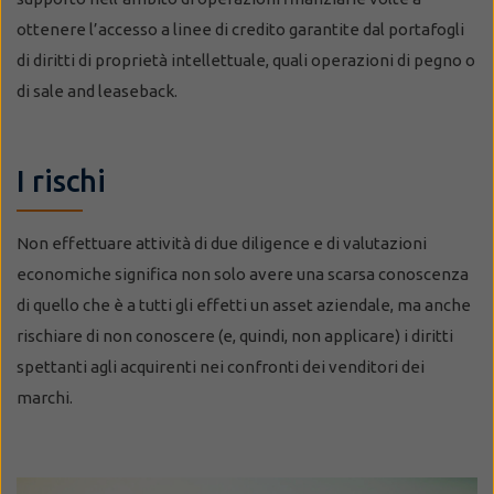
ottenere l’accesso a linee di credito garantite dal portafogli
di diritti di proprietà intellettuale, quali operazioni di pegno o
di sale and leaseback.
I rischi
Non effettuare attività di due diligence e di valutazioni
economiche significa non solo avere una scarsa conoscenza
di quello che è a tutti gli effetti un asset aziendale, ma anche
rischiare di non conoscere (e, quindi, non applicare) i diritti
spettanti agli acquirenti nei confronti dei venditori dei
marchi.