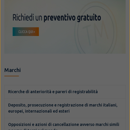
Marchi
Ricerche di anteriorità e pareri di registrabilità
Deposito, prosecuzione e registrazione di marchi italiani,
europei, internazionali ed esteri
Opposizioni e azioni di cancellazione avverso marchi simili