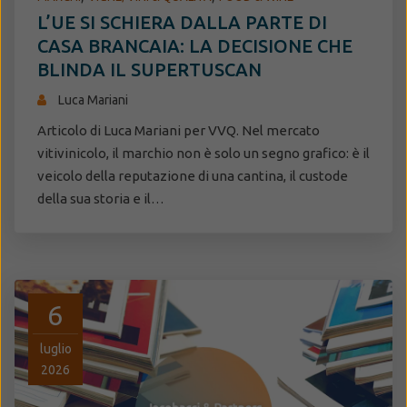
L’UE SI SCHIERA DALLA PARTE DI
CASA BRANCAIA: LA DECISIONE CHE
BLINDA IL SUPERTUSCAN
Luca Mariani
Articolo di Luca Mariani per VVQ. Nel mercato
vitivinicolo, il marchio non è solo un segno grafico: è il
veicolo della reputazione di una cantina, il custode
della sua storia e il…
6
luglio
2026