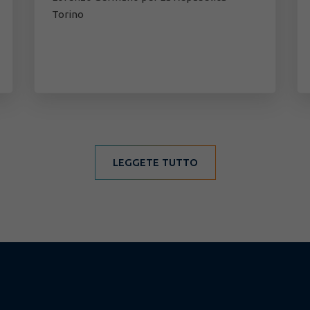
Torino
LEGGETE TUTTO