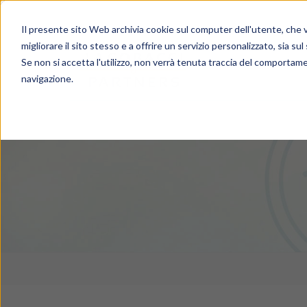
Il presente sito Web archivia cookie sul computer dell'utente, che ve
migliorare il sito stesso e a offrire un servizio personalizzato, sia sul
Se non si accetta l'utilizzo, non verrà tenuta traccia del comportame
navigazione.