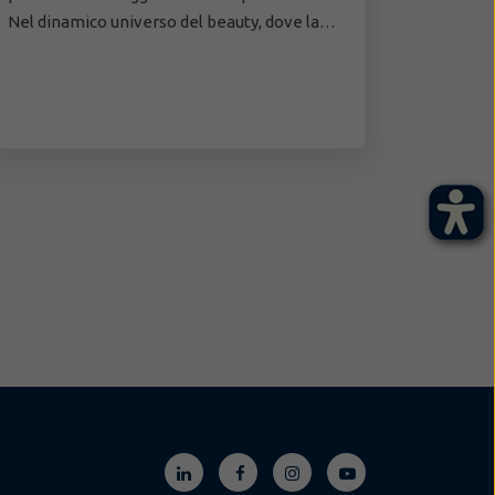
Nel dinamico universo del beauty, dove la…