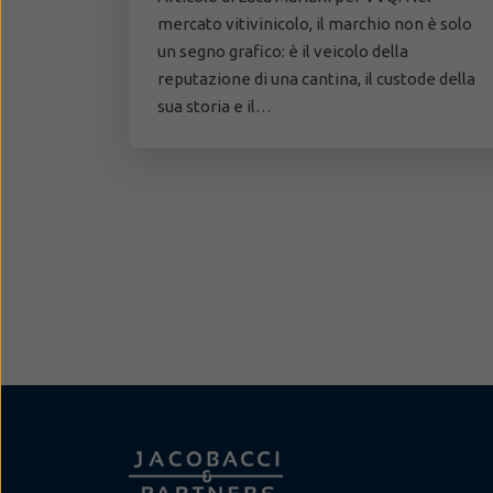
mercato vitivinicolo, il marchio non è solo
un segno grafico: è il veicolo della
reputazione di una cantina, il custode della
sua storia e il…