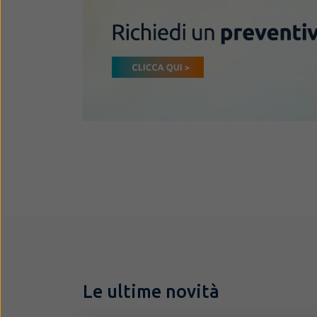
Le ultime novità