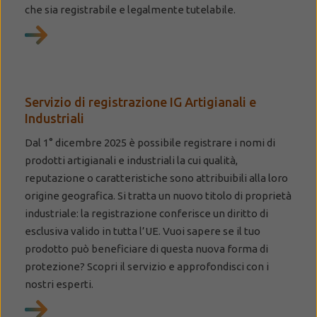
che sia registrabile e legalmente tutelabile.
Servizio di registrazione IG Artigianali e
Industriali
Dal 1° dicembre 2025 è possibile registrare i nomi di
prodotti artigianali e industriali la cui qualità,
reputazione o caratteristiche sono attribuibili alla loro
origine geografica. Si tratta un nuovo titolo di proprietà
industriale: la registrazione conferisce un diritto di
esclusiva valido in tutta l’UE. Vuoi sapere se il tuo
prodotto può beneficiare di questa nuova forma di
protezione? Scopri il servizio e approfondisci con i
nostri esperti.