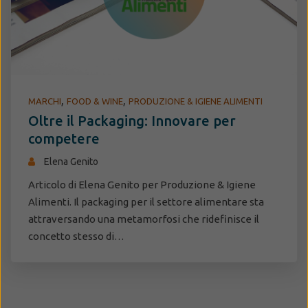
,
,
MARCHI
FOOD & WINE
PRODUZIONE & IGIENE ALIMENTI
Oltre il Packaging: Innovare per
competere
Elena Genito
Articolo di Elena Genito per Produzione & Igiene
Alimenti. Il packaging per il settore alimentare sta
attraversando una metamorfosi che ridefinisce il
concetto stesso di…