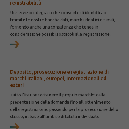
registrabilità
Un servizio integrato che consente di identificare,
tramite le nostre banche dati, marchi identici e simili,
fornendo anche una consulenza che tenga in
considerazione possibili ostacoli alla registrazione.
Deposito, prosecuzione e registrazione di
marchi italiani, europei, internazionali ed
esteri
Tutto l’iter per ottenere il proprio marchio: dalla
presentazione della domanda fino all’ottenimento
della registrazione, passando per la prosecuzione dello
stesso, in base all’ambito di tutela individuato.