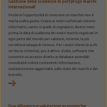
Gestione delle scadenze di portafogli marchi
internazionali
Perdere l'opportunità di rinnovare un marchio non è
mai la scelta giusta. Grazie ai nostri sofisticati sistemi
informatici, siamo in grado di segnalarvi, diversi mesi
prima, la data di scadenza dei vostri marchi registrati in
ogni parte del mondo per valutare, insieme, la più
corretta strategia di rinnovo. Per i nostri clienti (e a chi
ne faccia richiesta), poi, è attivo JCube, software che
consente un accesso diretto ai database aziendali
consultabili online contenenti informazioni,
costantemente aggiornate, sullo stato dei marchi e dei
brevetti.
Due diligence e valutazioni economiche