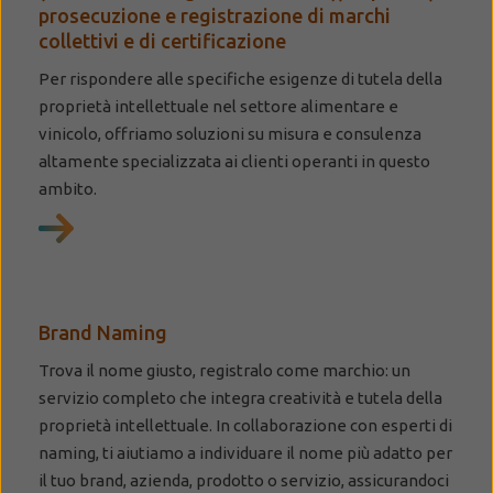
prosecuzione e registrazione di marchi
collettivi e di certificazione
Per rispondere alle specifiche esigenze di tutela della
proprietà intellettuale nel settore alimentare e
vinicolo, offriamo soluzioni su misura e consulenza
altamente specializzata ai clienti operanti in questo
ambito.
Brand Naming
Trova il nome giusto, registralo come marchio: un
servizio completo che integra creatività e tutela della
proprietà intellettuale. In collaborazione con esperti di
naming, ti aiutiamo a individuare il nome più adatto per
il tuo brand, azienda, prodotto o servizio, assicurandoci