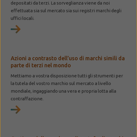
depositati da terzi. La sorveglianza viene da noi
effettuata sia sul mercato sia sui registri marchi degli
uffici locali.
Azioni a contrasto dell’uso di marchi simili da
parte di terzi nel mondo
Mettiamo a vostra disposizione tutti gli strumenti per
la tutela del vostro marchio sul mercato a livello
mondiale, ingaggiando una vera e propria lotta alla
contraffazione.