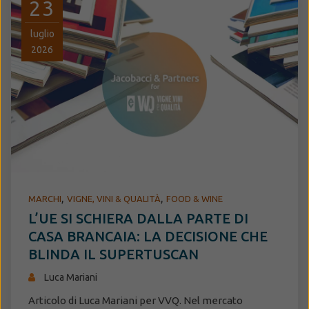
23
luglio
2026
,
,
MARCHI
VIGNE, VINI & QUALITÀ
FOOD & WINE
L’UE SI SCHIERA DALLA PARTE DI
CASA BRANCAIA: LA DECISIONE CHE
BLINDA IL SUPERTUSCAN
Luca Mariani
Articolo di Luca Mariani per VVQ. Nel mercato