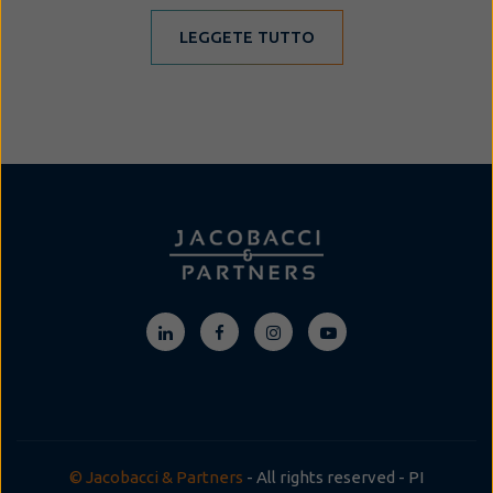
LEGGETE TUTTO
© Jacobacci & Partners
- All rights reserved - PI