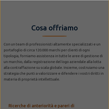
Cosa offriamo
Con un team di professionisti altamente specializzati e un
portafoglio di circa 120.000 marchi per clienti di ogni
tipologia, forniamo assistenza in tutte le aree di gestione di
un marchio, dalla registrazione del logo aziendale alla lotta
alla contraffazione su scala globale. Insieme, costruiamo una
strategia che punti a valorizzare e difendere i vostri diritti in
materia di proprietà intellettuale.
Ricerche di anteriorità e pareri di