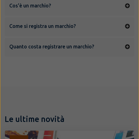
Cos'è un marchio?
Come si registra un marchio?
Quanto costa registrare un marchio?
Le ultime novità