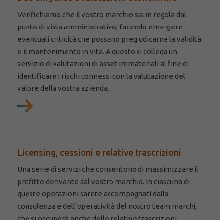
Verifichiamo che il vostro marchio sia in regola dal
punto di vista amministrativo, facendo emergere
eventuali criticità che possano pregiudicarne la validità
e il mantenimento in vita. A questo si collega un
servizio di valutazioni di asset immateriali al fine di
identificare i rischi connessi con la valutazione del
valore della vostra azienda.
Licensing, cessioni e relative trascrizioni
Una serie di servizi che consentono di massimizzare il
profitto derivante dal vostro marchio. In ciascuna di
queste operazioni sarete accompagnati dalla
consulenza e dell’operatività del nostro team marchi,
che si occuperà anche delle relative trascrizioni.