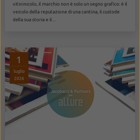
vitivinicolo, il marchio non è solo un segno grafico: è il
veicolo della reputazione di una cantina, il custode
della sua storia e il…
1
luglio
2026