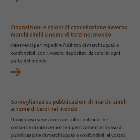
Opposizioni e azioni di cancellazione avverso
marchi simili a nome di terzi nel mondo
Interventi per impedire l’utilizzo di marchi uguali o
confondibili con il vostro, depositati da terzi in ogni
parte del mondo.
Sorveglianza su pubblicazioni di marchi simili
a nome di terzi nel mondo
Un rigoroso servizio di controllo continuo che
consente di intervenire tempestivamente in caso di
pubblicazione di marchi uguali o confondibili al vostro