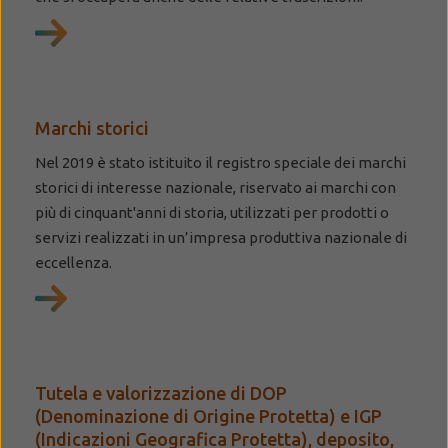
Marchi storici
Nel 2019 è stato istituito il registro speciale dei marchi
storici di interesse nazionale, riservato ai marchi con
più di cinquant'anni di storia, utilizzati per prodotti o
servizi realizzati in un’impresa produttiva nazionale di
eccellenza.
Tutela e valorizzazione di DOP
(Denominazione di Origine Protetta) e IGP
(Indicazioni Geografica Protetta), deposito,