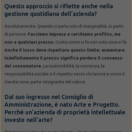
Questo approccio si riflette anche nella
gestione quotidiana dell’azienda?
Assolutamente. Quando si parla solo di marginalità, io parlo
di persone.
Facciamo impresa e cerchiamo profitto, ma
non a qualsiasi prezzo.
Conta come si fa non solo cosa si fa.
Anche il lusso deve rispettare questo limite: aumentare
indefinitamente il prezzo significa perdere il consenso
del consumatore.
La sostenibilità, la coerenza, la
responsabilità sociale e il rispetto verso chi lavora e verso il
cliente sono parte integrante del valore.
Dal suo ingresso nel Consiglio di
Amministrazione, è nato Arte e Progetto.
Perché un’azienda di proprietà intellettuale
investe nell’arte?