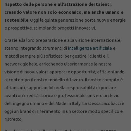
rispetto delle persone e all’attrazione dei talenti,
creando valore non solo economico, ma anche umano e
sostenibile
. Oggi la quinta generazione porta nuove energie
e prospettive, stimolando progetti innovativi.
Grazie alla loro preparazione e alla visione internazionale,
stanno integrando strumenti di
intelligenza artificiale
e
metodi sempre più sofisticati per gestire i clienti e il
network globale, arricchendo ulteriormente la nostra
visione di nuovi valori, approcci e opportunità, efficientando
al contempo il nostro modello di lavoro. Il nostro compito è
affiancarli, supportandoli nella responsabilità di portare
avanti un’eredità storica e professionale, un vero archivio
dell’ingegno umano e del Made in Italy. La stessa Jacobacci è
oggi un brand di riferimento in un settore molto specifico e
ristretto.