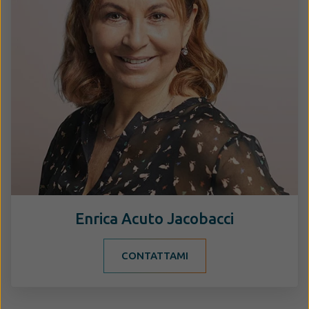
Enrica Acuto Jacobacci
CONTATTAMI