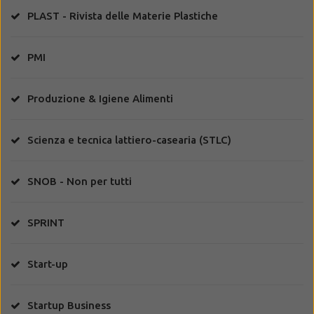
PLAST - Rivista delle Materie Plastiche
PMI
Produzione & Igiene Alimenti
Scienza e tecnica lattiero-casearia (STLC)
SNOB - Non per tutti
SPRINT
Start-up
Startup Business