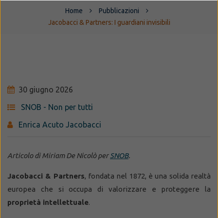
Home
Pubblicazioni
Jacobacci & Partners: I guardiani invisibili
30 giugno 2026
SNOB - Non per tutti
Enrica Acuto Jacobacci
Articolo di Miriam De Nicolò
per
SNOB
.
Jacobacci & Partners
, fondata nel 1872, è una solida realtà
europea che si occupa di valorizzare e proteggere la
proprietà intellettuale
.