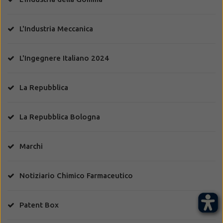
L'Industria Meccanica
L'Ingegnere Italiano 2024
La Repubblica
La Repubblica Bologna
Marchi
Notiziario Chimico Farmaceutico
Patent Box