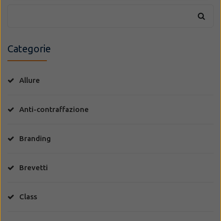
Categorie
Allure
Anti-contraffazione
Branding
Brevetti
Class