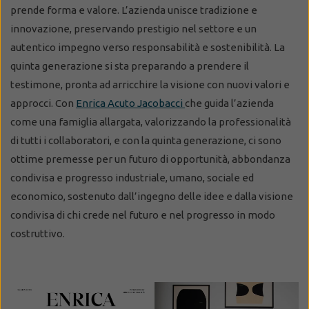
prende forma e valore. L’azienda unisce tradizione e
innovazione, preservando prestigio nel settore e un
autentico impegno verso responsabilità e sostenibilità. La
quinta generazione si sta preparando a prendere il
testimone, pronta ad arricchire la visione con nuovi valori e
approcci. Con
Enrica Acuto Jacobacci
che guida l’azienda
come una famiglia allargata, valorizzando la professionalità
di tutti i collaboratori, e con la quinta generazione, ci sono
ottime premesse per un futuro di opportunità, abbondanza
condivisa e progresso industriale, umano, sociale ed
economico, sostenuto dall’ingegno delle idee e dalla visione
condivisa di chi crede nel futuro e nel progresso in modo
costruttivo.