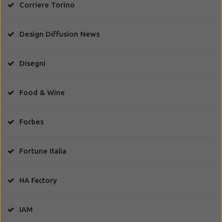
Corriere Torino
Design Diffusion News
Disegni
Food & Wine
Forbes
Fortune Italia
HA Factory
IAM