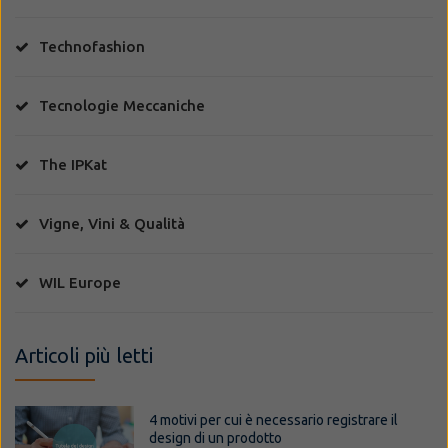
Technofashion
Tecnologie Meccaniche
The IPKat
Vigne, Vini & Qualità
WIL Europe
Articoli più letti
4 motivi per cui è necessario registrare il
design di un prodotto