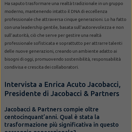
Ha saputo trasformare una realtà tradizionale in un gruppo
moderno, mantenendo intatto il DNA di eccellenza
professionale che attraversa cinque generazioni. Lo ha fatto
con una leadership gentile, basata sull’autorevolezza e non
sull’autorità, ciò che serve per gestire una realtà
professionale sofisticata e soprattutto per attrarre talenti
delle nuove generazioni, creando un ambiente adatto ai
bisogni di oggi, promuovendo sostenibilità, responsabilità
condivisa e crescita dei collaboratori.
Intervista a Enrica Acuto Jacobacci,
Presidente di Jacobacci & Partners
Jacobacci & Partners compie oltre
centocinquant’anni. Qual è stata la
trasformazione più significativa in questo